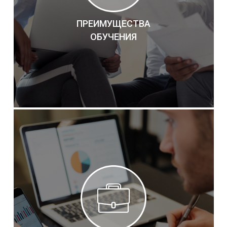
ПРЕИМУЩЕСТВА
ОБУЧЕНИЯ