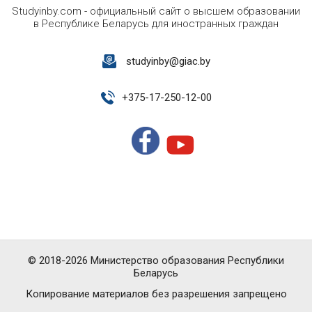
Studyinby.com - официальный сайт о высшем образовании
в Республике Беларусь для иностранных граждан
studyinby@giac.by
+
375-17-250-12-00
© 2018-2026 Министерство образования Республики
Беларусь
Копирование материалов без разрешения запрещено