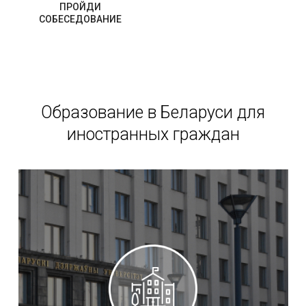
ПРОЙДИ
СОБЕСЕДОВАНИЕ
Образование в Беларуси для
иностранных граждан