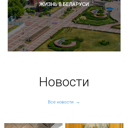
ЖИЗНЬ В БЕЛАРУСИ
Новости
Все новости →