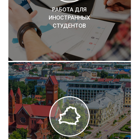
РАБОТА ДЛЯ
ИНОСТРАННЫХ
СТУДЕНТОВ