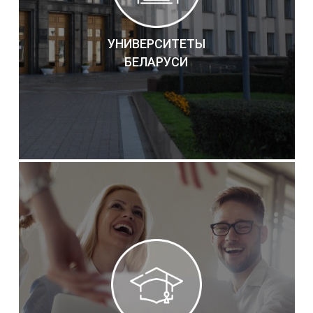
УНИВЕРСИТЕТЫ
БЕЛАРУСИ