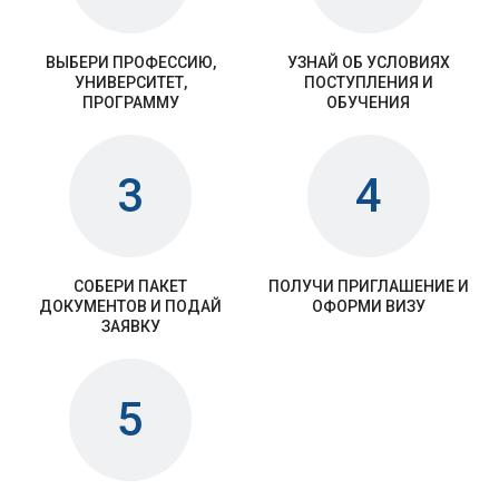
ВЫБЕРИ ПРОФЕССИЮ,
УЗНАЙ ОБ УСЛОВИЯХ
УНИВЕРСИТЕТ,
ПОСТУПЛЕНИЯ И
ПРОГРАММУ
ОБУЧЕНИЯ
3
4
СОБЕРИ ПАКЕТ
ПОЛУЧИ ПРИГЛАШЕНИЕ И
ДОКУМЕНТОВ И ПОДАЙ
ОФОРМИ ВИЗУ
ЗАЯВКУ
5