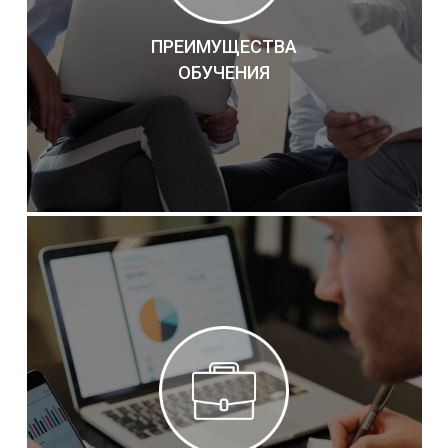
ПРЕИМУЩЕСТВА
ОБУЧЕНИЯ