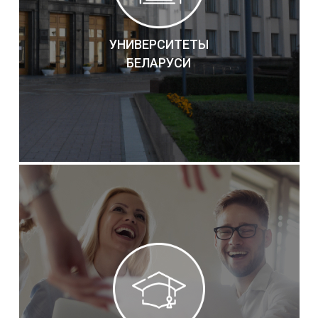
УНИВЕРСИТЕТЫ
БЕЛАРУСИ