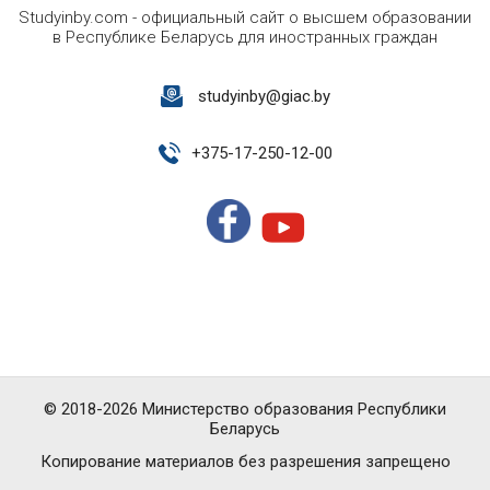
Studyinby.com - официальный сайт о высшем образовании
в Республике Беларусь для иностранных граждан
studyinby@giac.by
+
375-17-250-12-00
© 2018-2026 Министерство образования Республики
Беларусь
Копирование материалов без разрешения запрещено