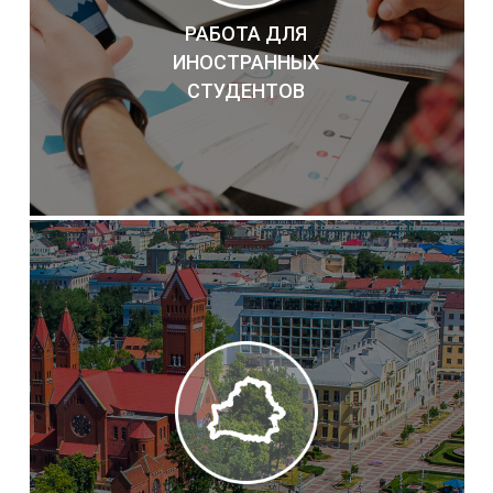
РАБОТА ДЛЯ
ИНОСТРАННЫХ
СТУДЕНТОВ