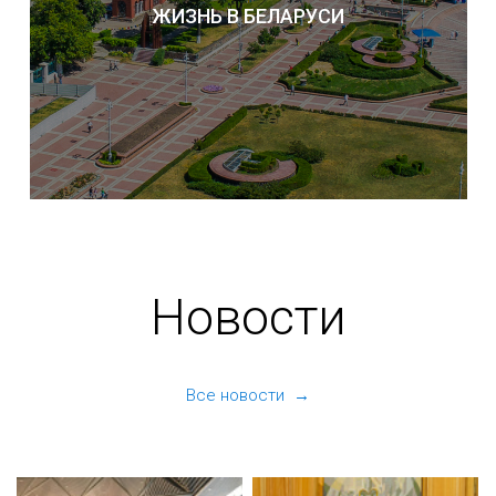
ЖИЗНЬ В БЕЛАРУСИ
Новости
Все новости →