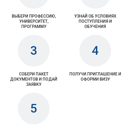
ВЫБЕРИ ПРОФЕССИЮ,
УЗНАЙ ОБ УСЛОВИЯХ
УНИВЕРСИТЕТ,
ПОСТУПЛЕНИЯ И
ПРОГРАММУ
ОБУЧЕНИЯ
3
4
СОБЕРИ ПАКЕТ
ПОЛУЧИ ПРИГЛАШЕНИЕ И
ДОКУМЕНТОВ И ПОДАЙ
ОФОРМИ ВИЗУ
ЗАЯВКУ
5