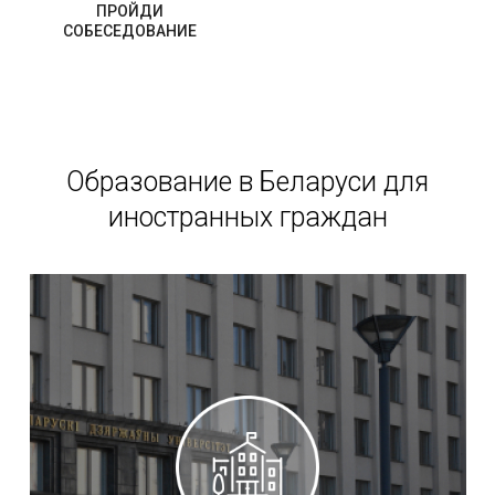
ПРОЙДИ
СОБЕСЕДОВАНИЕ
Образование в Беларуси для
иностранных граждан