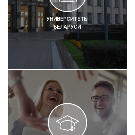
УНИВЕРСИТЕТЫ
БЕЛАРУСИ