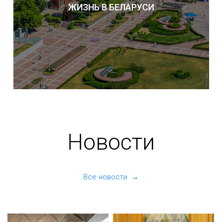
ЖИЗНЬ В БЕЛАРУСИ
Новости
Все новости →