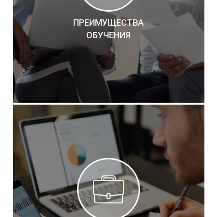
ПРЕИМУЩЕСТВА
ОБУЧЕНИЯ