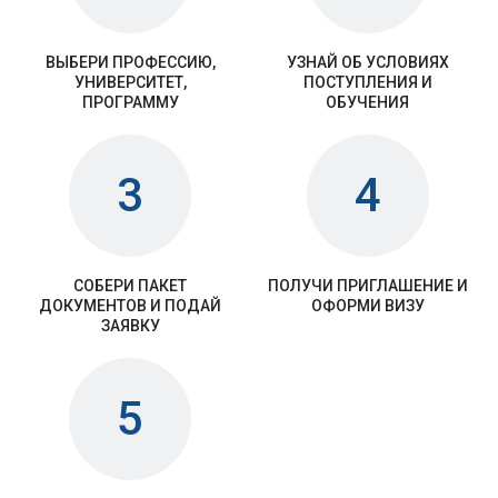
ВЫБЕРИ ПРОФЕССИЮ,
УЗНАЙ ОБ УСЛОВИЯХ
УНИВЕРСИТЕТ,
ПОСТУПЛЕНИЯ И
ПРОГРАММУ
ОБУЧЕНИЯ
3
4
СОБЕРИ ПАКЕТ
ПОЛУЧИ ПРИГЛАШЕНИЕ И
ДОКУМЕНТОВ И ПОДАЙ
ОФОРМИ ВИЗУ
ЗАЯВКУ
5