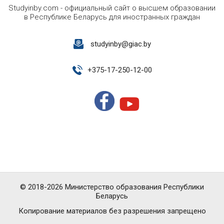
Studyinby.com - официальный сайт о высшем образовании
в Республике Беларусь для иностранных граждан
studyinby@giac.by
+
375-17-250-12-00
© 2018-2026 Министерство образования Республики
Беларусь
Копирование материалов без разрешения запрещено