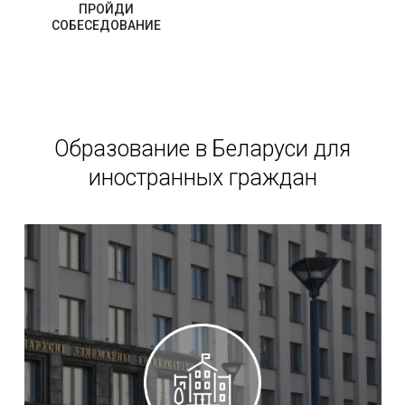
ПРОЙДИ
СОБЕСЕДОВАНИЕ
Образование в Беларуси для
иностранных граждан