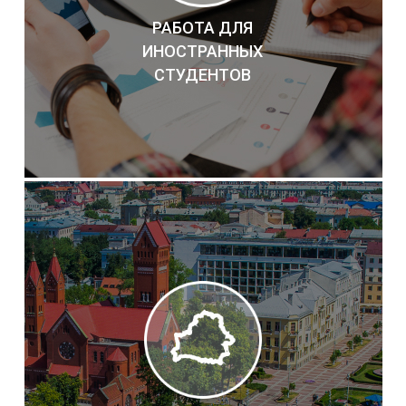
РАБОТА ДЛЯ
ИНОСТРАННЫХ
СТУДЕНТОВ