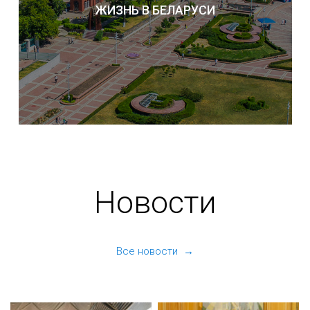
ЖИЗНЬ В БЕЛАРУСИ
Новости
Все новости →