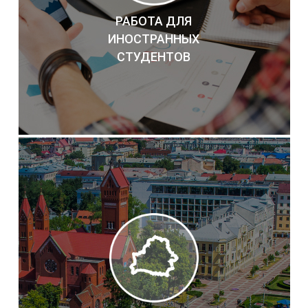
РАБОТА ДЛЯ
ИНОСТРАННЫХ
СТУДЕНТОВ