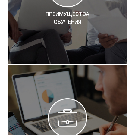
ПРЕИМУЩЕСТВА
ОБУЧЕНИЯ