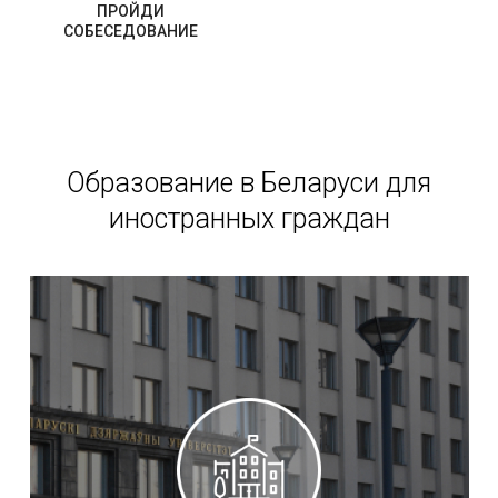
ПРОЙДИ
СОБЕСЕДОВАНИЕ
Образование в Беларуси для
иностранных граждан