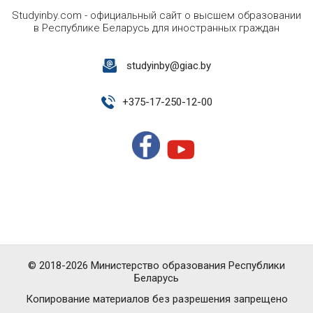
Studyinby.com - официальный сайт о высшем образовании
в Республике Беларусь для иностранных граждан
studyinby@giac.by
+
375-17-250-12-00
© 2018-2026 Министерство образования Республики
Беларусь
Копирование материалов без разрешения запрещено