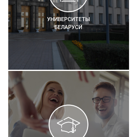
УНИВЕРСИТЕТЫ
БЕЛАРУСИ