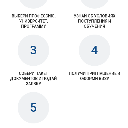
ВЫБЕРИ ПРОФЕССИЮ,
УЗНАЙ ОБ УСЛОВИЯХ
УНИВЕРСИТЕТ,
ПОСТУПЛЕНИЯ И
ПРОГРАММУ
ОБУЧЕНИЯ
3
4
СОБЕРИ ПАКЕТ
ПОЛУЧИ ПРИГЛАШЕНИЕ И
ДОКУМЕНТОВ И ПОДАЙ
ОФОРМИ ВИЗУ
ЗАЯВКУ
5