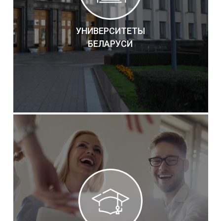
УНИВЕРСИТЕТЫ
БЕЛАРУСИ