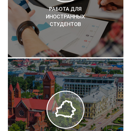
РАБОТА ДЛЯ
ИНОСТРАННЫХ
СТУДЕНТОВ