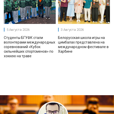
5 Августа 2026
3 Августа 2026
Студенты БГУФК стали
Белорусская школа игры на
волонтерами международных
цимбалах представлена на
соревнований «Кубок
международном фестивале в
сильнейших спортсменов» по
Харбине
хоккею на траве