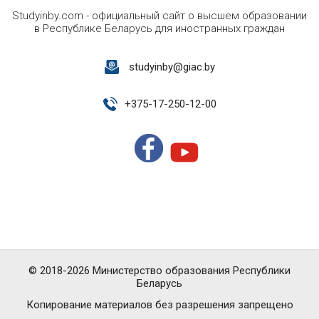
Studyinby.com - официальный сайт о высшем образовании
в Республике Беларусь для иностранных граждан
studyinby@giac.by
+
375-17-250-12-00
© 2018-2026 Министерство образования Республики
Беларусь
Копирование материалов без разрешения запрещено