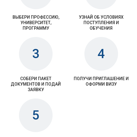
ВЫБЕРИ ПРОФЕССИЮ,
УЗНАЙ ОБ УСЛОВИЯХ
УНИВЕРСИТЕТ,
ПОСТУПЛЕНИЯ И
ПРОГРАММУ
ОБУЧЕНИЯ
3
4
СОБЕРИ ПАКЕТ
ПОЛУЧИ ПРИГЛАШЕНИЕ И
ДОКУМЕНТОВ И ПОДАЙ
ОФОРМИ ВИЗУ
ЗАЯВКУ
5