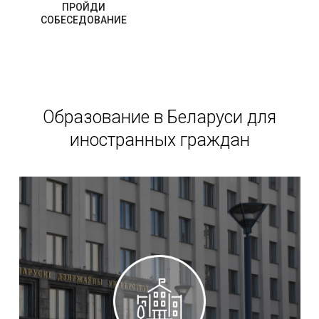
ПРОЙДИ
СОБЕСЕДОВАНИЕ
Образование в Беларуси для
иностранных граждан