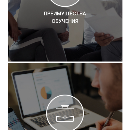
ПРЕИМУЩЕСТВА
ОБУЧЕНИЯ