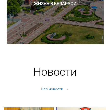
ЖИЗНЬ В БЕЛАРУСИ
Новости
Все новости →