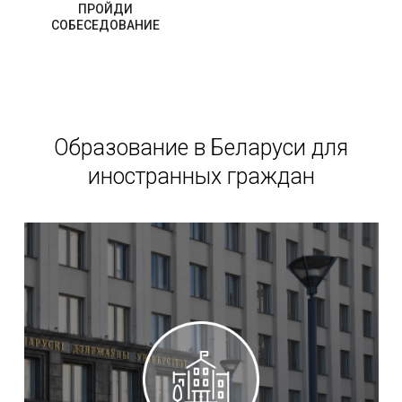
ПРОЙДИ
СОБЕСЕДОВАНИЕ
Образование в Беларуси для
иностранных граждан