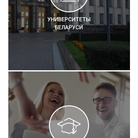
УНИВЕРСИТЕТЫ
БЕЛАРУСИ