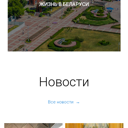
ЖИЗНЬ В БЕЛАРУСИ
Новости
Все новости →