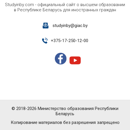
Studyinby.com - официальный сайт о высшем образовании
в Республике Беларусь для иностранных граждан
studyinby@giac.by
+
375-17-250-12-00
© 2018-2026 Министерство образования Республики
Беларусь
Копирование материалов без разрешения запрещено