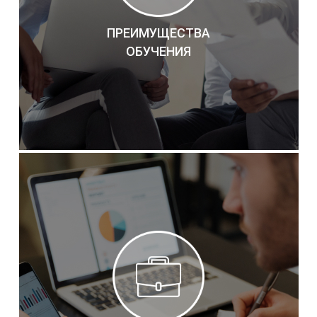
ПРЕИМУЩЕСТВА
ОБУЧЕНИЯ