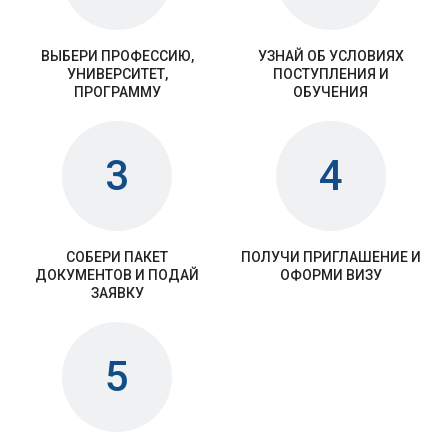
ВЫБЕРИ ПРОФЕССИЮ,
УЗНАЙ ОБ УСЛОВИЯХ
УНИВЕРСИТЕТ,
ПОСТУПЛЕНИЯ И
ПРОГРАММУ
ОБУЧЕНИЯ
3
4
СОБЕРИ ПАКЕТ
ПОЛУЧИ ПРИГЛАШЕНИЕ И
ДОКУМЕНТОВ И ПОДАЙ
ОФОРМИ ВИЗУ
ЗАЯВКУ
5