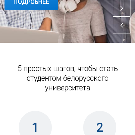
ПОДРОБНЕЕ
5 простых шагов, чтобы стать
студентом белорусского
университета
1
2