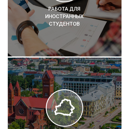
РАБОТА ДЛЯ
ИНОСТРАННЫХ
СТУДЕНТОВ