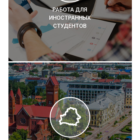
РАБОТА ДЛЯ
ИНОСТРАННЫХ
СТУДЕНТОВ