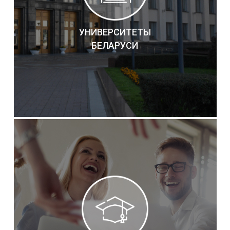
УНИВЕРСИТЕТЫ
БЕЛАРУСИ