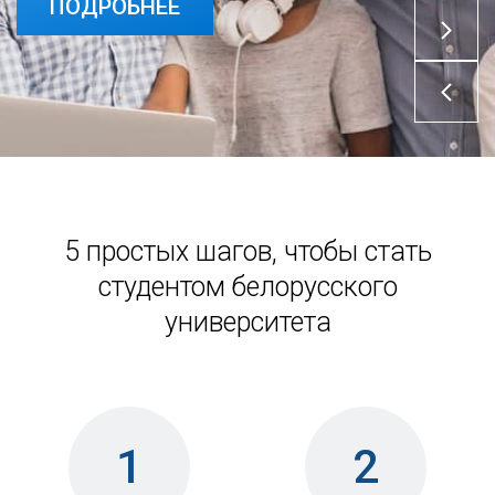
ПОДРОБНЕЕ
5 простых шагов, чтобы стать
студентом белорусского
университета
1
2