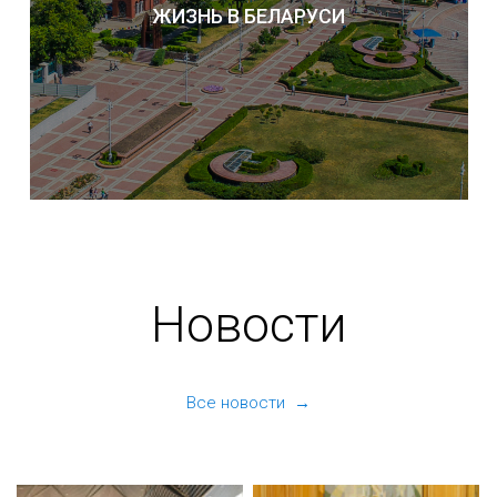
ЖИЗНЬ В БЕЛАРУСИ
Новости
Все новости →