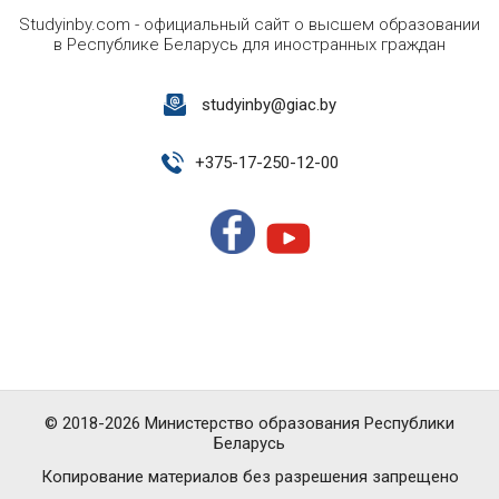
Studyinby.com - официальный сайт о высшем образовании
в Республике Беларусь для иностранных граждан
studyinby@giac.by
+
375-17-250-12-00
© 2018-2026 Министерство образования Республики
Беларусь
Копирование материалов без разрешения запрещено