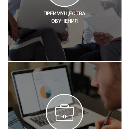
ПРЕИМУЩЕСТВА
ОБУЧЕНИЯ