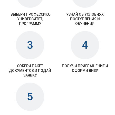
ВЫБЕРИ ПРОФЕССИЮ,
УЗНАЙ ОБ УСЛОВИЯХ
УНИВЕРСИТЕТ,
ПОСТУПЛЕНИЯ И
ПРОГРАММУ
ОБУЧЕНИЯ
3
4
СОБЕРИ ПАКЕТ
ПОЛУЧИ ПРИГЛАШЕНИЕ И
ДОКУМЕНТОВ И ПОДАЙ
ОФОРМИ ВИЗУ
ЗАЯВКУ
5