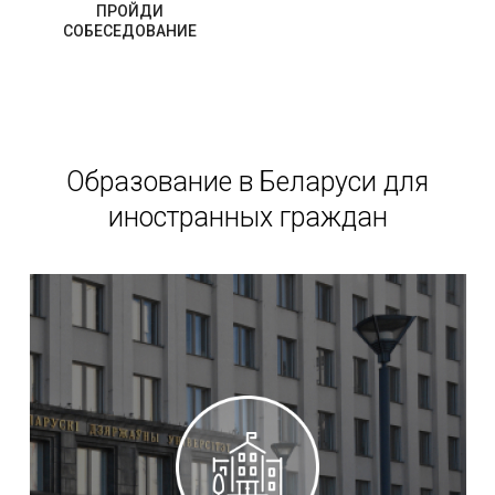
ПРОЙДИ
СОБЕСЕДОВАНИЕ
Образование в Беларуси для
иностранных граждан