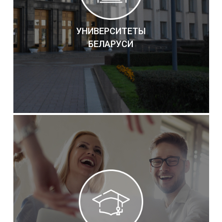
УНИВЕРСИТЕТЫ
БЕЛАРУСИ