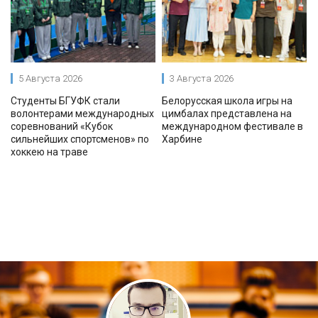
5 Августа 2026
3 Августа 2026
Студенты БГУФК стали
Белорусская школа игры на
волонтерами международных
цимбалах представлена на
соревнований «Кубок
международном фестивале в
сильнейших спортсменов» по
Харбине
хоккею на траве