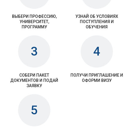
ВЫБЕРИ ПРОФЕССИЮ,
УЗНАЙ ОБ УСЛОВИЯХ
УНИВЕРСИТЕТ,
ПОСТУПЛЕНИЯ И
ПРОГРАММУ
ОБУЧЕНИЯ
3
4
СОБЕРИ ПАКЕТ
ПОЛУЧИ ПРИГЛАШЕНИЕ И
ДОКУМЕНТОВ И ПОДАЙ
ОФОРМИ ВИЗУ
ЗАЯВКУ
5