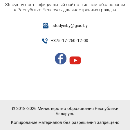
Studyinby.com - официальный сайт о высшем образовании
в Республике Беларусь для иностранных граждан
studyinby@giac.by
+
375-17-250-12-00
© 2018-2026 Министерство образования Республики
Беларусь
Копирование материалов без разрешения запрещено