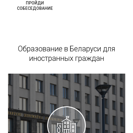
ПРОЙДИ
СОБЕСЕДОВАНИЕ
Образование в Беларуси для
иностранных граждан