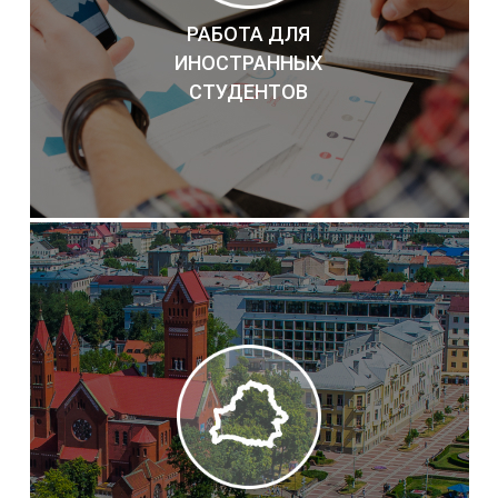
РАБОТА ДЛЯ
ИНОСТРАННЫХ
СТУДЕНТОВ