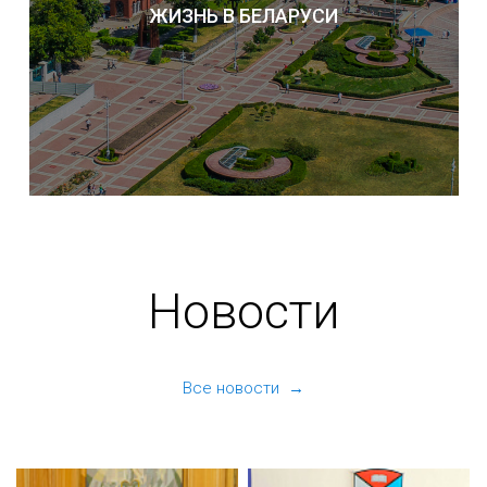
ЖИЗНЬ В БЕЛАРУСИ
Новости
Все новости →