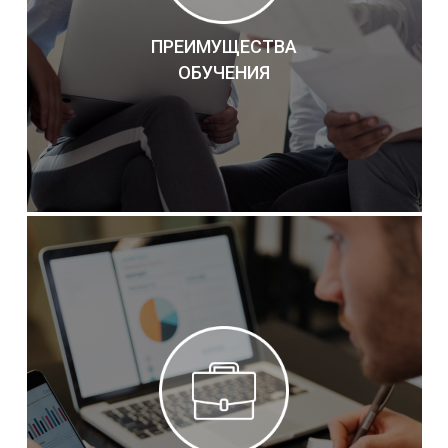
ПРЕИМУЩЕСТВА
ОБУЧЕНИЯ