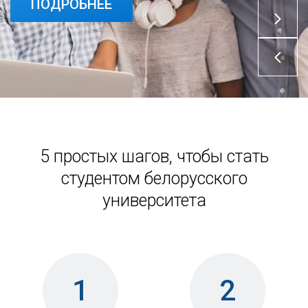
ПОДРОБНЕЕ
5 простых шагов, чтобы стать
студентом белорусского
университета
1
2