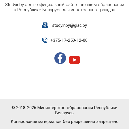
Studyinby.com - официальный сайт о высшем образовании
в Республике Беларусь для иностранных граждан
studyinby@giac.by
+
375-17-250-12-00
© 2018-2026 Министерство образования Республики
Беларусь
Копирование материалов без разрешения запрещено