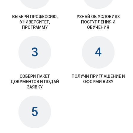
ВЫБЕРИ ПРОФЕССИЮ,
УЗНАЙ ОБ УСЛОВИЯХ
УНИВЕРСИТЕТ,
ПОСТУПЛЕНИЯ И
ПРОГРАММУ
ОБУЧЕНИЯ
3
4
СОБЕРИ ПАКЕТ
ПОЛУЧИ ПРИГЛАШЕНИЕ И
ДОКУМЕНТОВ И ПОДАЙ
ОФОРМИ ВИЗУ
ЗАЯВКУ
5