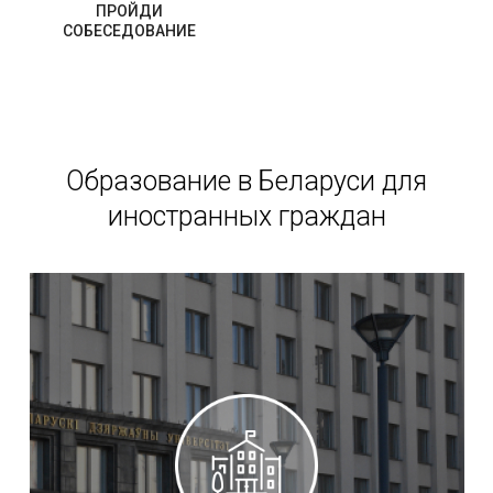
ПРОЙДИ
СОБЕСЕДОВАНИЕ
Образование в Беларуси для
иностранных граждан