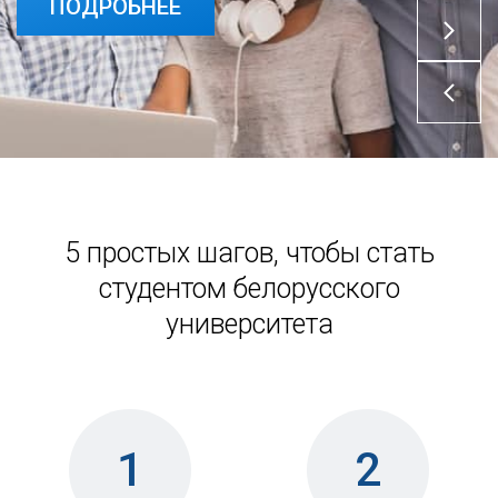
ПОДРОБНЕЕ
5 простых шагов, чтобы стать
студентом белорусского
университета
1
2