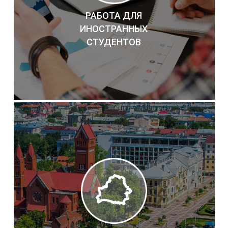
РАБОТА ДЛЯ
ИНОСТРАННЫХ
СТУДЕНТОВ