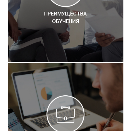
ПРЕИМУЩЕСТВА
ОБУЧЕНИЯ