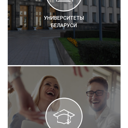
УНИВЕРСИТЕТЫ
БЕЛАРУСИ