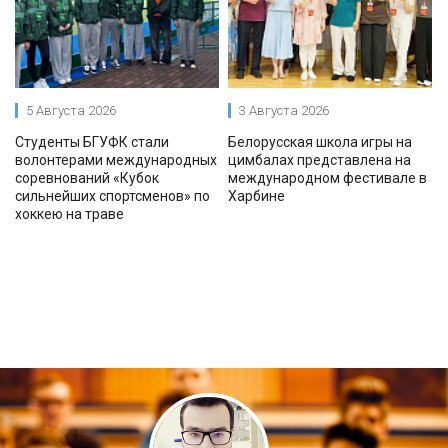
5 Августа 2026
3 Августа 2026
Студенты БГУФК стали
Белорусская школа игры на
волонтерами международных
цимбалах представлена на
соревнований «Кубок
международном фестивале в
сильнейших спортсменов» по
Харбине
хоккею на траве