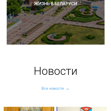
ЖИЗНЬ В БЕЛАРУСИ
Новости
Все новости →