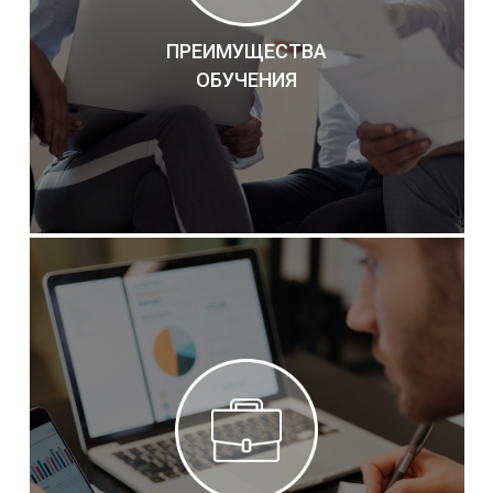
ПРЕИМУЩЕСТВА
ОБУЧЕНИЯ