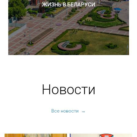
ЖИЗНЬ В БЕЛАРУСИ
Новости
Все новости →