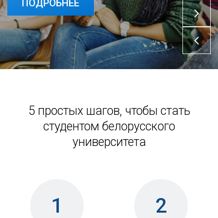
ПОДРОБНЕЕ
5 простых шагов, чтобы стать
студентом белорусского
университета
1
2