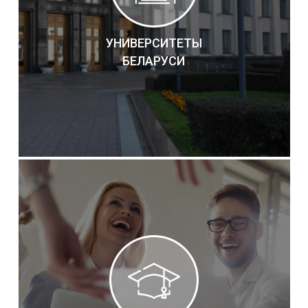
УНИВЕРСИТЕТЫ
БЕЛАРУСИ