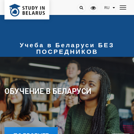
Учеба в Беларуси БЕЗ
ПОСРЕДНИКОВ
ОБУЧЕНИЕ В БЕЛАРУСИ