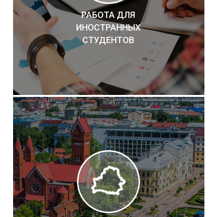
РАБОТА ДЛЯ
ИНОСТРАННЫХ
СТУДЕНТОВ