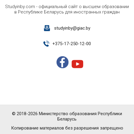
Studyinby.com - официальный сайт о высшем образовании
в Республике Беларусь для иностранных граждан
studyinby@giac.by
+
375-17-250-12-00
© 2018-2026 Министерство образования Республики
Беларусь
Копирование материалов без разрешения запрещено