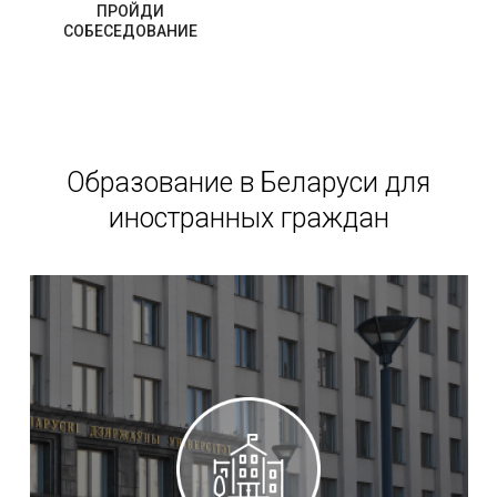
ПРОЙДИ
СОБЕСЕДОВАНИЕ
Образование в Беларуси для
иностранных граждан