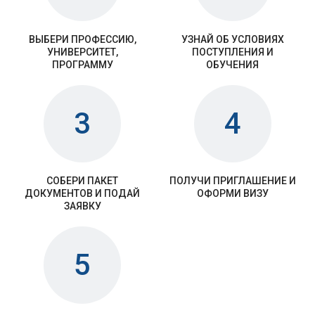
ВЫБЕРИ ПРОФЕССИЮ,
УЗНАЙ ОБ УСЛОВИЯХ
УНИВЕРСИТЕТ,
ПОСТУПЛЕНИЯ И
ПРОГРАММУ
ОБУЧЕНИЯ
3
4
СОБЕРИ ПАКЕТ
ПОЛУЧИ ПРИГЛАШЕНИЕ И
ДОКУМЕНТОВ И ПОДАЙ
ОФОРМИ ВИЗУ
ЗАЯВКУ
5