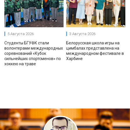
5 Августа 2026
3 Августа 2026
Студенты БГУФК стали
Белорусская школа игры на
волонтерами международных
цимбалах представлена на
соревнований «Кубок
международном фестивале в
сильнейших спортсменов» по
Харбине
хоккею на траве