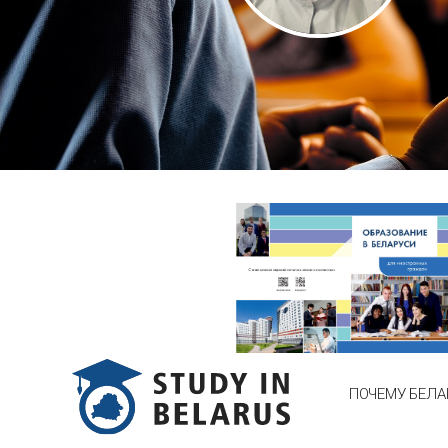
ПОЧЕМУ БЕЛА