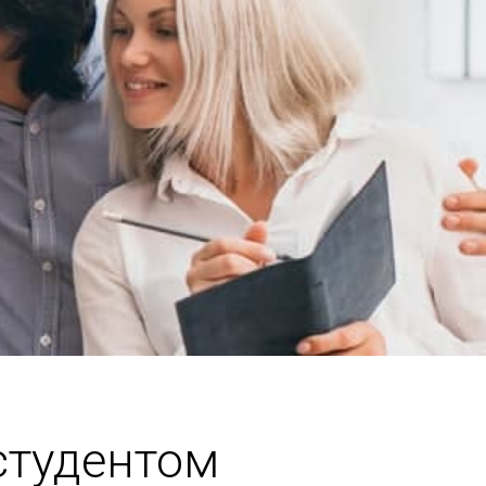
студентом