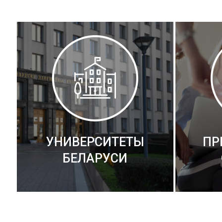
УНИВЕРСИТЕТЫ
ПР
БЕЛАРУСИ