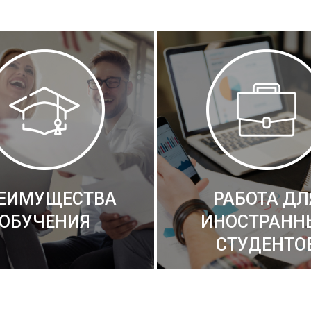
ЕИМУЩЕСТВА
РАБОТА ДЛ
ОБУЧЕНИЯ
ИНОСТРАНН
СТУДЕНТО