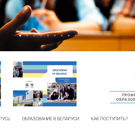
РУСЬ
ОБРАЗОВАНИЕ В БЕЛАРУСИ
КАК ПОСТУПИТЬ?