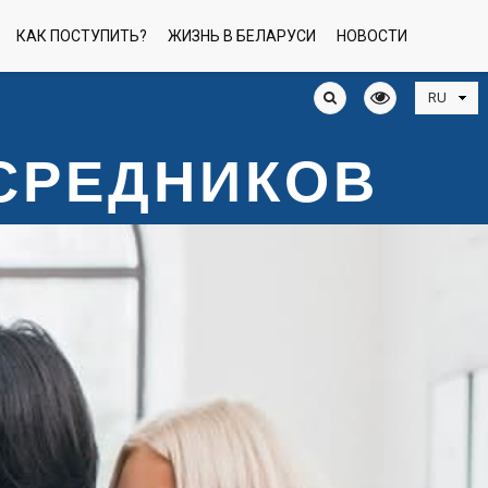
КАК ПОСТУПИТЬ?
ЖИЗНЬ В БЕЛАРУСИ
НОВОСТИ
ОСРЕДНИКОВ