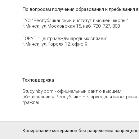
По вопросам получения образования и пребывания в
ГУО "Республиканский институт высшей школы"
г.Минск, ул.Московская 15, каб. 720, 727, 808
ГОРУП "Центр международных связей"
г.Минск, ул.Короля 12, офис 9
Техподдержка
Studyinby.com - официальный сайт о высшем
образовании в Республике Беларусь для иностранн
граждан
Копирование материалов без разрешения запрещено