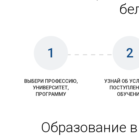
бе
1
2
ВЫБЕРИ ПРОФЕССИЮ,
УЗНАЙ ОБ УС
УНИВЕРСИТЕТ,
ПОСТУПЛЕН
ПРОГРАММУ
ОБУЧЕН
Образование в