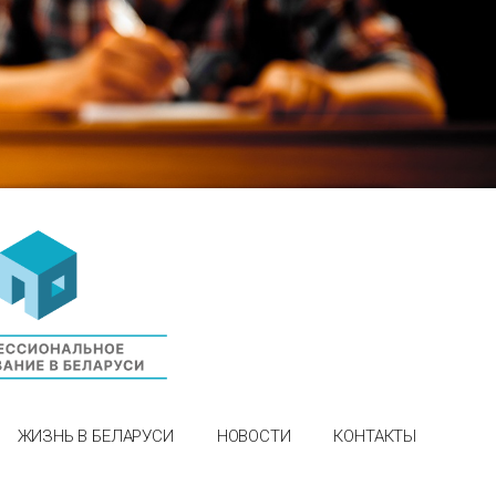
ЖИЗНЬ В БЕЛАРУСИ
НОВОСТИ
КОНТАКТЫ