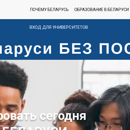
ПОЧЕМУ БЕЛАРУСЬ
ОБРАЗОВАНИЕ В БЕЛАРУСИ
ВХОД ДЛЯ УНИВЕРСИТЕТОВ
еларуси БЕЗ П
ровать сегодня