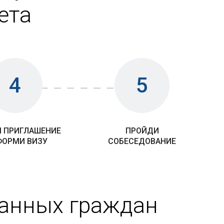
ета
4
5
 ПРИГЛАШЕНИЕ
ПРОЙДИ
ФОРМИ ВИЗУ
СОБЕСЕДОВАНИЕ
ранных граждан