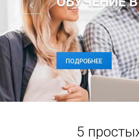
ОБУЧЕНИЕ В
ПОДРОБНЕЕ
5 просты