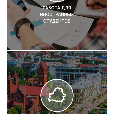
РАБОТА ДЛЯ
ИНОСТРАННЫХ
СТУДЕНТОВ