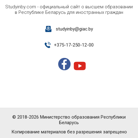
Studyinby.com - официальный сайт о высшем образовании
в Республике Беларусь для иностранных граждан
studyinby@giac.by
+
375-17-250-12-00
© 2018-2026 Министерство образования Республики
Беларусь
Копирование материалов без разрешения запрещено