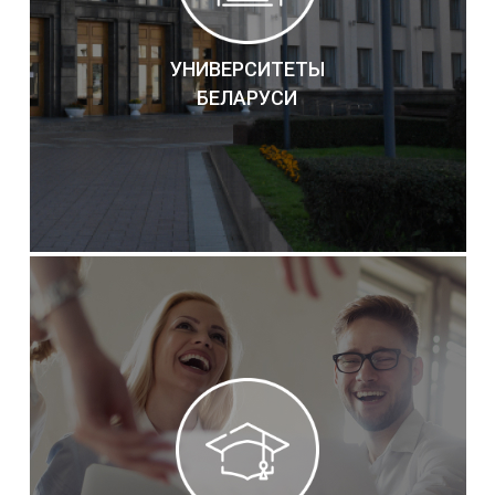
УНИВЕРСИТЕТЫ
БЕЛАРУСИ