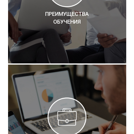
ПРЕИМУЩЕСТВА
ОБУЧЕНИЯ