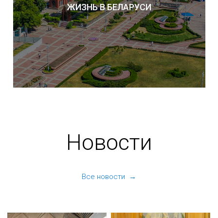
ЖИЗНЬ В БЕЛАРУСИ
Новости
Все новости →