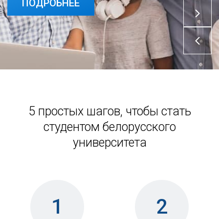
ПОДРОБНЕЕ
5 простых шагов, чтобы стать
студентом белорусского
университета
1
2