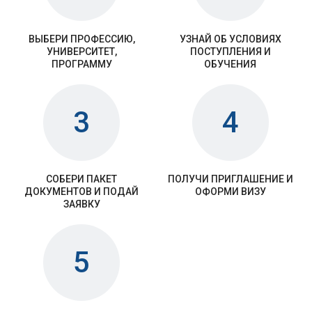
ВЫБЕРИ ПРОФЕССИЮ,
УЗНАЙ ОБ УСЛОВИЯХ
УНИВЕРСИТЕТ,
ПОСТУПЛЕНИЯ И
ПРОГРАММУ
ОБУЧЕНИЯ
3
4
СОБЕРИ ПАКЕТ
ПОЛУЧИ ПРИГЛАШЕНИЕ И
ДОКУМЕНТОВ И ПОДАЙ
ОФОРМИ ВИЗУ
ЗАЯВКУ
5