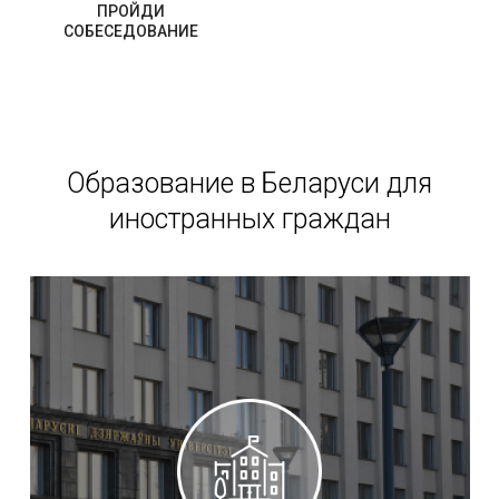
ПРОЙДИ
СОБЕСЕДОВАНИЕ
Образование в Беларуси для
иностранных граждан