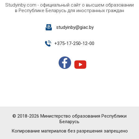
Studyinby.com - официальный сайт о высшем образовании
в Республике Беларусь для иностранных граждан
studyinby@giac.by
+
375-17-250-12-00
© 2018-2026 Министерство образования Республики
Беларусь
Копирование материалов без разрешения запрещено