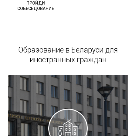
ПРОЙДИ
СОБЕСЕДОВАНИЕ
Образование в Беларуси для
иностранных граждан