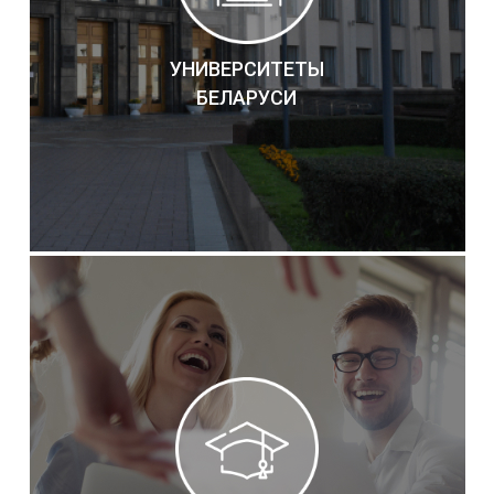
УНИВЕРСИТЕТЫ
БЕЛАРУСИ