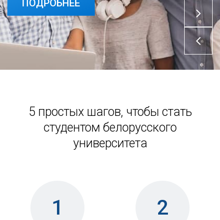
ПОДРОБНЕЕ
5 простых шагов, чтобы стать
студентом белорусского
университета
1
2