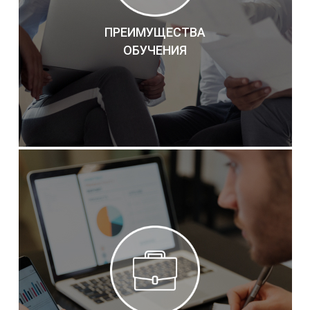
ПРЕИМУЩЕСТВА
ОБУЧЕНИЯ