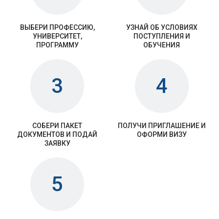
ВЫБЕРИ ПРОФЕССИЮ,
УЗНАЙ ОБ УСЛОВИЯХ
УНИВЕРСИТЕТ,
ПОСТУПЛЕНИЯ И
ПРОГРАММУ
ОБУЧЕНИЯ
3
4
СОБЕРИ ПАКЕТ
ПОЛУЧИ ПРИГЛАШЕНИЕ И
ДОКУМЕНТОВ И ПОДАЙ
ОФОРМИ ВИЗУ
ЗАЯВКУ
5