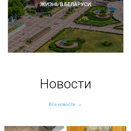
ЖИЗНЬ В БЕЛАРУСИ
Новости
Все новости →