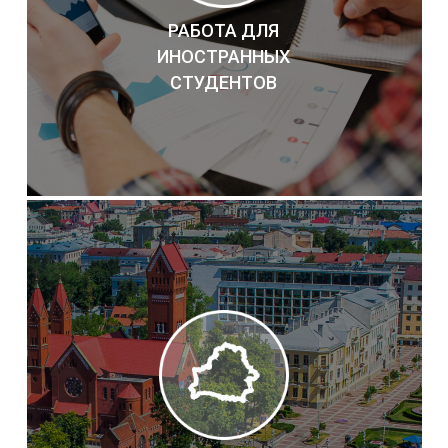
РАБОТА ДЛЯ
ИНОСТРАННЫХ
СТУДЕНТОВ