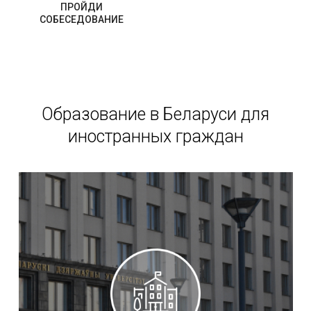
ПРОЙДИ
СОБЕСЕДОВАНИЕ
Образование в Беларуси для
иностранных граждан