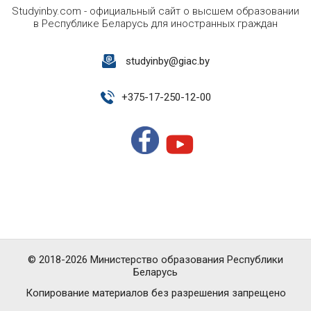
Studyinby.com - официальный сайт о высшем образовании
в Республике Беларусь для иностранных граждан
studyinby@giac.by
+
375-17-250-12-00
© 2018-2026 Министерство образования Республики
Беларусь
Копирование материалов без разрешения запрещено