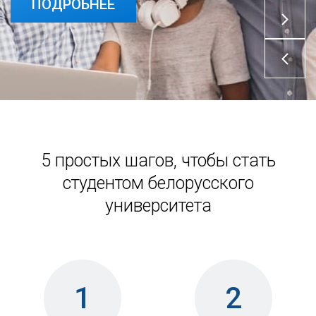
ПОДРОБНЕЕ
5 простых шагов, чтобы стать
студентом белорусского
университета
1
2