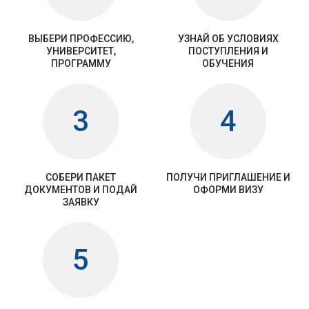
ВЫБЕРИ ПРОФЕССИЮ,
УЗНАЙ ОБ УСЛОВИЯХ
УНИВЕРСИТЕТ,
ПОСТУПЛЕНИЯ И
ПРОГРАММУ
ОБУЧЕНИЯ
3
4
СОБЕРИ ПАКЕТ
ПОЛУЧИ ПРИГЛАШЕНИЕ И
ДОКУМЕНТОВ И ПОДАЙ
ОФОРМИ ВИЗУ
ЗАЯВКУ
5