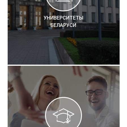
УНИВЕРСИТЕТЫ
БЕЛАРУСИ