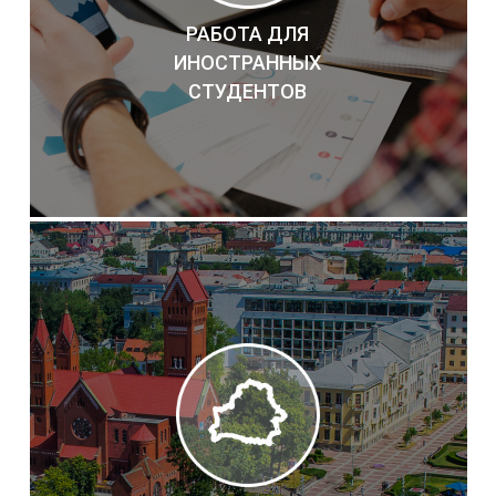
РАБОТА ДЛЯ
ИНОСТРАННЫХ
СТУДЕНТОВ