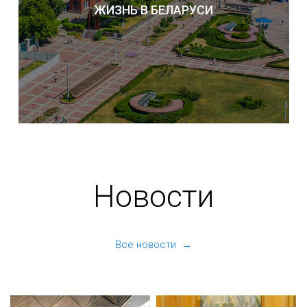
ЖИЗНЬ В БЕЛАРУСИ
Новости
Все новости →