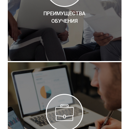
ПРЕИМУЩЕСТВА
ОБУЧЕНИЯ