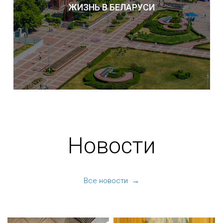
ЖИЗНЬ В БЕЛАРУСИ
Новости
Все новости →