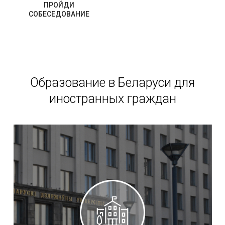
ПРОЙДИ
СОБЕСЕДОВАНИЕ
Образование в Беларуси для
иностранных граждан