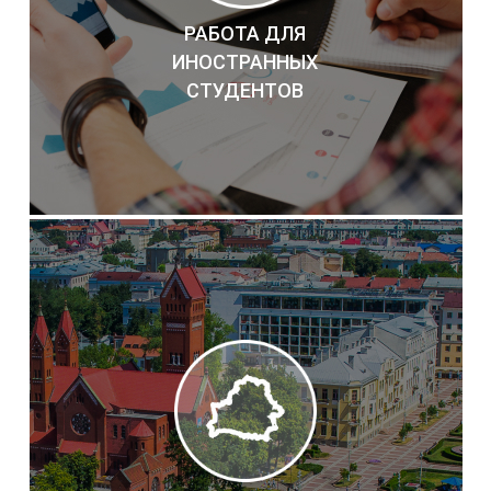
РАБОТА ДЛЯ
ИНОСТРАННЫХ
СТУДЕНТОВ