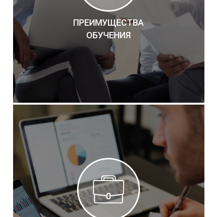
ПРЕИМУЩЕСТВА
ОБУЧЕНИЯ