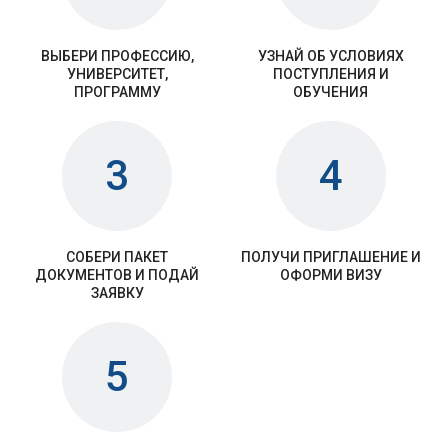
ВЫБЕРИ ПРОФЕССИЮ,
УЗНАЙ ОБ УСЛОВИЯХ
УНИВЕРСИТЕТ,
ПОСТУПЛЕНИЯ И
ПРОГРАММУ
ОБУЧЕНИЯ
3
4
СОБЕРИ ПАКЕТ
ПОЛУЧИ ПРИГЛАШЕНИЕ И
ДОКУМЕНТОВ И ПОДАЙ
ОФОРМИ ВИЗУ
ЗАЯВКУ
5