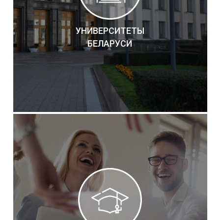
УНИВЕРСИТЕТЫ
БЕЛАРУСИ