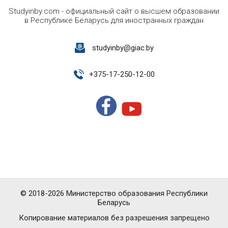
Studyinby.com - официальный сайт о высшем образовании
в Республике Беларусь для иностранных граждан
studyinby@giac.by
+
375-17-250-12-00
© 2018-2026 Министерство образования Республики
Беларусь
Копирование материалов без разрешения запрещено