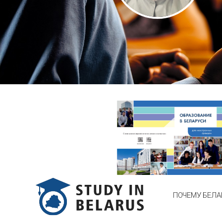
ПОЧЕМУ БЕЛА