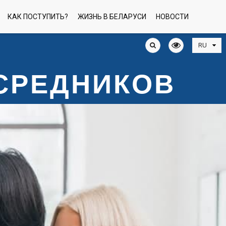
КАК ПОСТУПИТЬ?
ЖИЗНЬ В БЕЛАРУСИ
НОВОСТИ
ОСРЕДНИКОВ