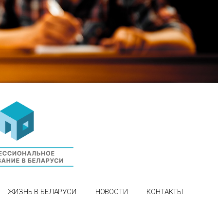
ЖИЗНЬ В БЕЛАРУСИ
НОВОСТИ
КОНТАКТЫ