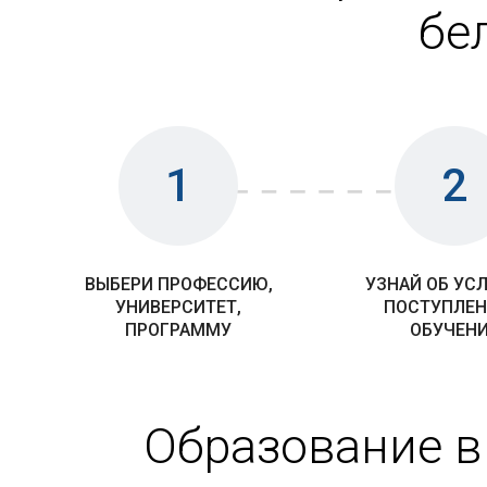
бе
1
2
ВЫБЕРИ ПРОФЕССИЮ,
УЗНАЙ ОБ УС
УНИВЕРСИТЕТ,
ПОСТУПЛЕН
ПРОГРАММУ
ОБУЧЕН
Образование в