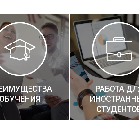
ЕИМУЩЕСТВА
РАБОТА ДЛ
ОБУЧЕНИЯ
ИНОСТРАНН
СТУДЕНТО