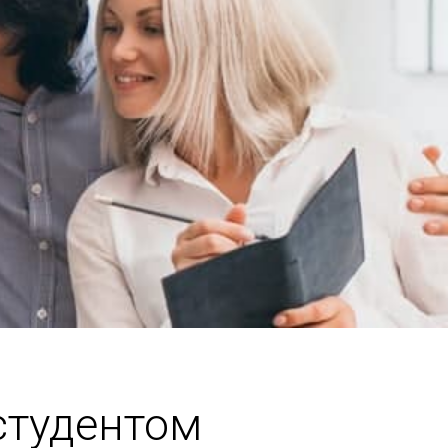
студентом