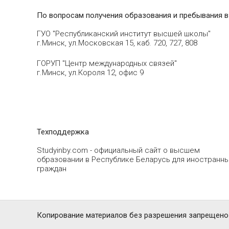
По вопросам получения образования и пребывания в
ГУО "Республиканский институт высшей школы"
г.Минск, ул.Московская 15, каб. 720, 727, 808
ГОРУП "Центр международных связей"
г.Минск, ул.Короля 12, офис 9
Техподдержка
Studyinby.com - официальный сайт о высшем
образовании в Республике Беларусь для иностранн
граждан
Копирование материалов без разрешения запрещено