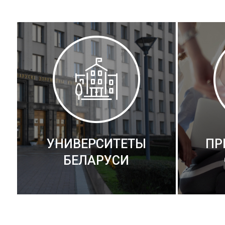
УНИВЕРСИТЕТЫ
ПР
БЕЛАРУСИ