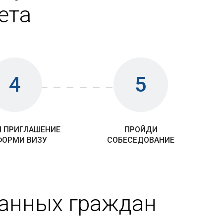
ета
4
5
 ПРИГЛАШЕНИЕ
ПРОЙДИ
ФОРМИ ВИЗУ
СОБЕСЕДОВАНИЕ
ранных граждан