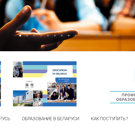
РУСЬ
ОБРАЗОВАНИЕ В БЕЛАРУСИ
КАК ПОСТУПИТЬ?