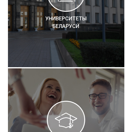
УНИВЕРСИТЕТЫ
БЕЛАРУСИ