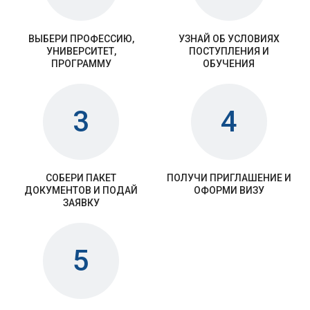
ВЫБЕРИ ПРОФЕССИЮ,
УЗНАЙ ОБ УСЛОВИЯХ
УНИВЕРСИТЕТ,
ПОСТУПЛЕНИЯ И
ПРОГРАММУ
ОБУЧЕНИЯ
3
4
СОБЕРИ ПАКЕТ
ПОЛУЧИ ПРИГЛАШЕНИЕ И
ДОКУМЕНТОВ И ПОДАЙ
ОФОРМИ ВИЗУ
ЗАЯВКУ
5