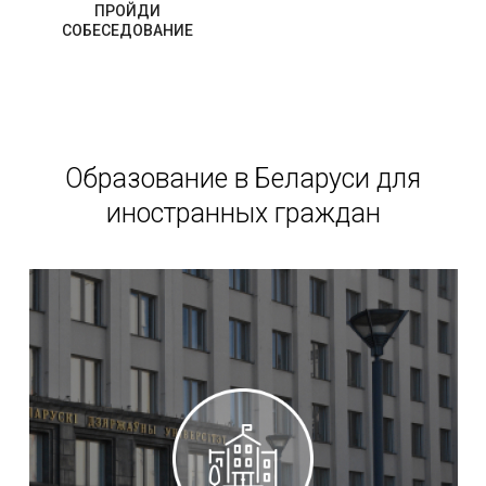
ПРОЙДИ
СОБЕСЕДОВАНИЕ
Образование в Беларуси для
иностранных граждан