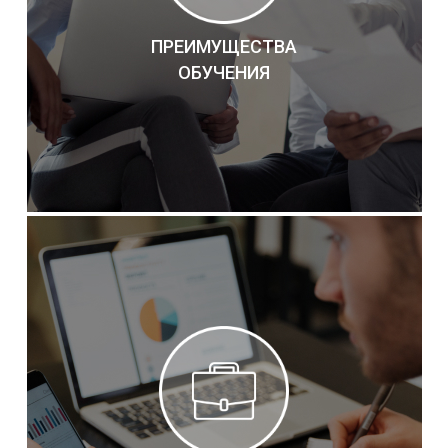
ПРЕИМУЩЕСТВА
ОБУЧЕНИЯ