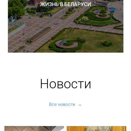
ЖИЗНЬ В БЕЛАРУСИ
Новости
Все новости →