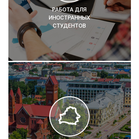
РАБОТА ДЛЯ
ИНОСТРАННЫХ
СТУДЕНТОВ