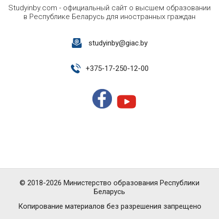
Studyinby.com - официальный сайт о высшем образовании
в Республике Беларусь для иностранных граждан
studyinby@giac.by
+
375-17-250-12-00
© 2018-2026 Министерство образования Республики
Беларусь
Копирование материалов без разрешения запрещено