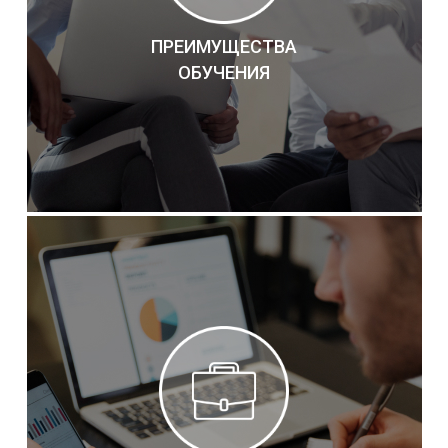
ПРЕИМУЩЕСТВА
ОБУЧЕНИЯ