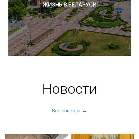
ЖИЗНЬ В БЕЛАРУСИ
Новости
Все новости →