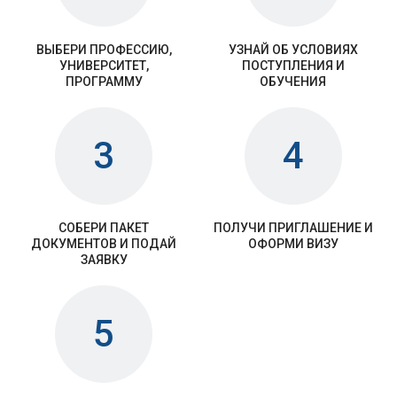
ВЫБЕРИ ПРОФЕССИЮ,
УЗНАЙ ОБ УСЛОВИЯХ
УНИВЕРСИТЕТ,
ПОСТУПЛЕНИЯ И
ПРОГРАММУ
ОБУЧЕНИЯ
3
4
СОБЕРИ ПАКЕТ
ПОЛУЧИ ПРИГЛАШЕНИЕ И
ДОКУМЕНТОВ И ПОДАЙ
ОФОРМИ ВИЗУ
ЗАЯВКУ
5