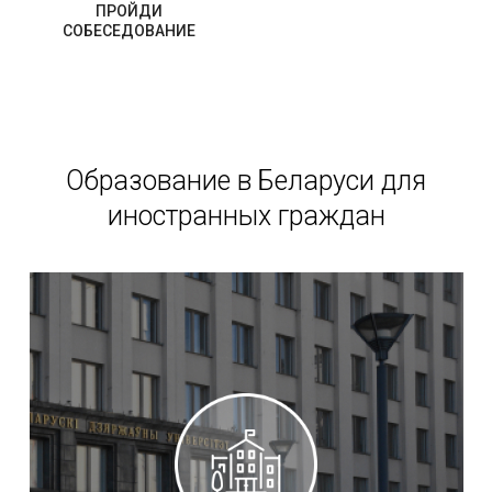
ПРОЙДИ
СОБЕСЕДОВАНИЕ
Образование в Беларуси для
иностранных граждан