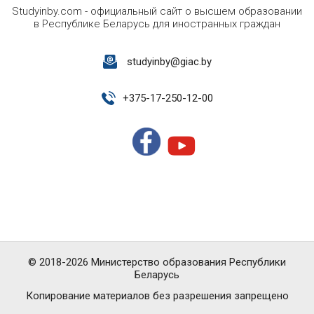
Studyinby.com - официальный сайт о высшем образовании
в Республике Беларусь для иностранных граждан
studyinby@giac.by
+
375-17-250-12-00
© 2018-2026 Министерство образования Республики
Беларусь
Копирование материалов без разрешения запрещено