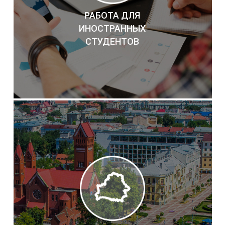
РАБОТА ДЛЯ
ИНОСТРАННЫХ
СТУДЕНТОВ