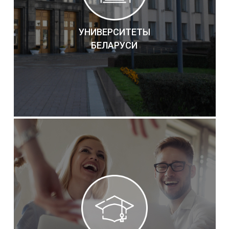
УНИВЕРСИТЕТЫ
БЕЛАРУСИ