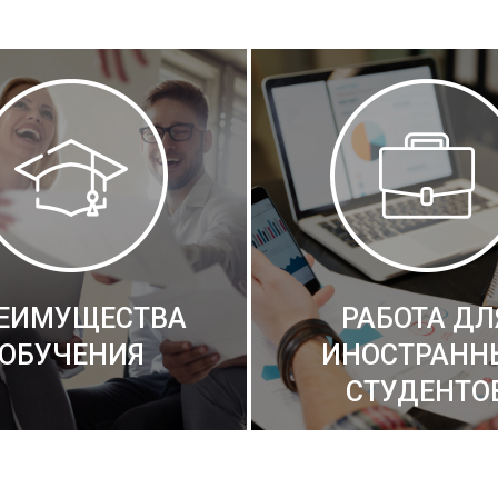
ЕИМУЩЕСТВА
РАБОТА ДЛ
ОБУЧЕНИЯ
ИНОСТРАНН
СТУДЕНТО