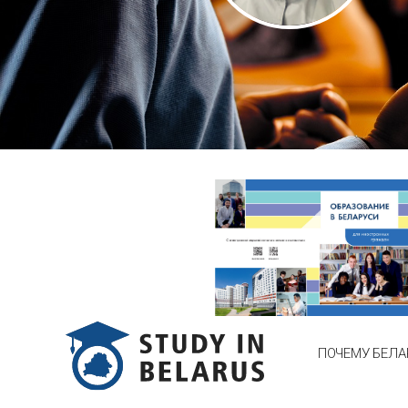
ПОЧЕМУ БЕЛА