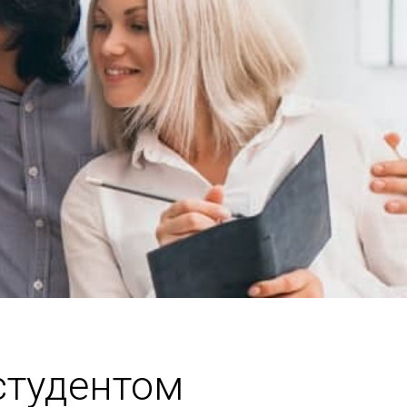
студентом