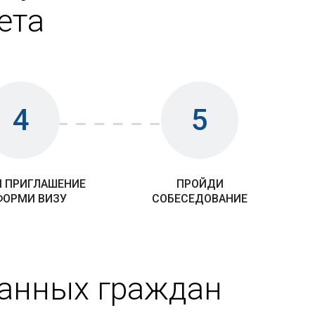
ета
4
5
 ПРИГЛАШЕНИЕ
ПРОЙДИ
ФОРМИ ВИЗУ
СОБЕСЕДОВАНИЕ
ранных граждан