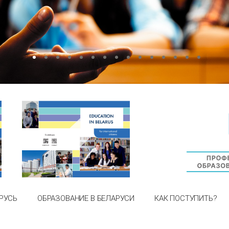
РУСЬ
ОБРАЗОВАНИЕ В БЕЛАРУСИ
КАК ПОСТУПИТЬ?