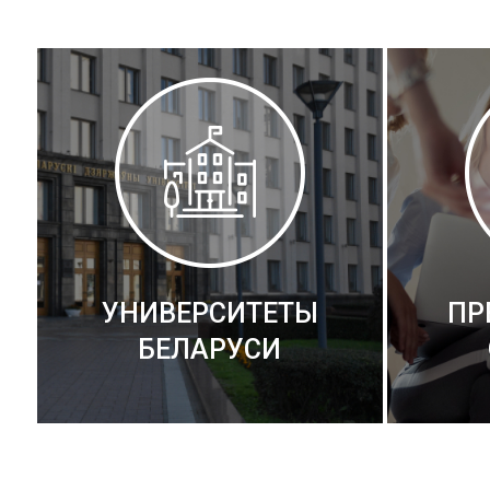
УНИВЕРСИТЕТЫ
ПР
БЕЛАРУСИ