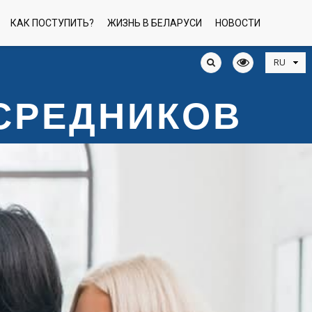
КАК ПОСТУПИТЬ?
ЖИЗНЬ В БЕЛАРУСИ
НОВОСТИ
ОСРЕДНИКОВ