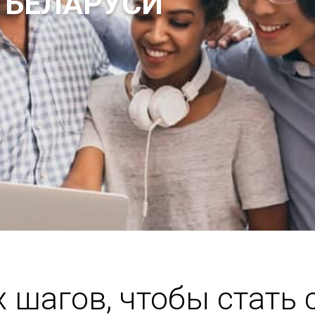
 БЕЛАРУСИ
х шагов, чтобы стать 