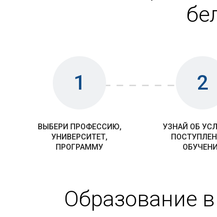
бе
1
2
ВЫБЕРИ ПРОФЕССИЮ,
УЗНАЙ ОБ УС
УНИВЕРСИТЕТ,
ПОСТУПЛЕН
ПРОГРАММУ
ОБУЧЕН
Образование в