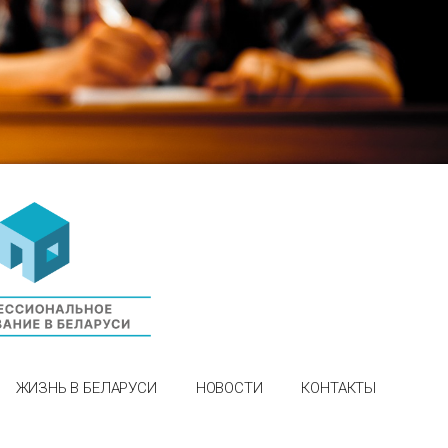
ЖИЗНЬ В БЕЛАРУСИ
НОВОСТИ
КОНТАКТЫ