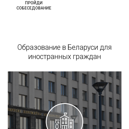
ПРОЙДИ
СОБЕСЕДОВАНИЕ
Образование в Беларуси для
иностранных граждан