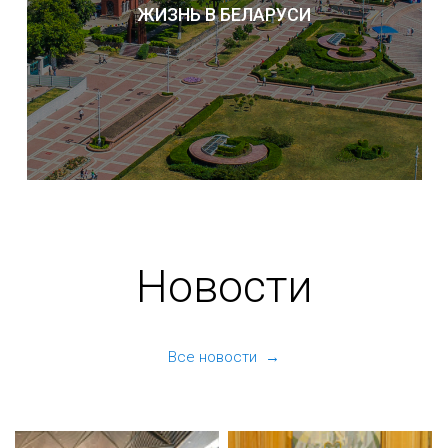
ЖИЗНЬ В БЕЛАРУСИ
Новости
Все новости →