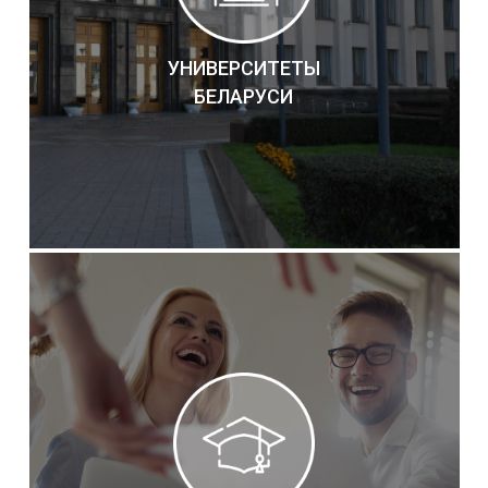
УНИВЕРСИТЕТЫ
БЕЛАРУСИ