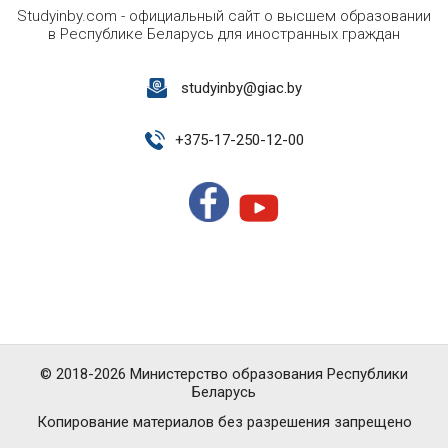
Studyinby.com - официальный сайт о высшем образовании
в Республике Беларусь для иностранных граждан
studyinby@giac.by
+
375-17-250-12-00
© 2018-2026 Министерство образования Республики
Беларусь
Копирование материалов без разрешения запрещено