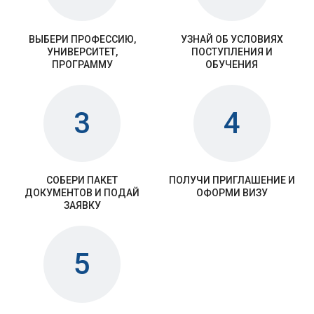
ВЫБЕРИ ПРОФЕССИЮ,
УЗНАЙ ОБ УСЛОВИЯХ
УНИВЕРСИТЕТ,
ПОСТУПЛЕНИЯ И
ПРОГРАММУ
ОБУЧЕНИЯ
3
4
СОБЕРИ ПАКЕТ
ПОЛУЧИ ПРИГЛАШЕНИЕ И
ДОКУМЕНТОВ И ПОДАЙ
ОФОРМИ ВИЗУ
ЗАЯВКУ
5