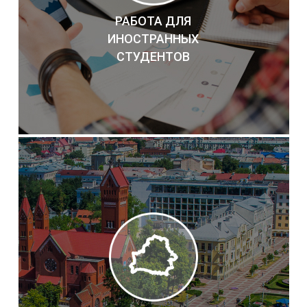
РАБОТА ДЛЯ
ИНОСТРАННЫХ
СТУДЕНТОВ