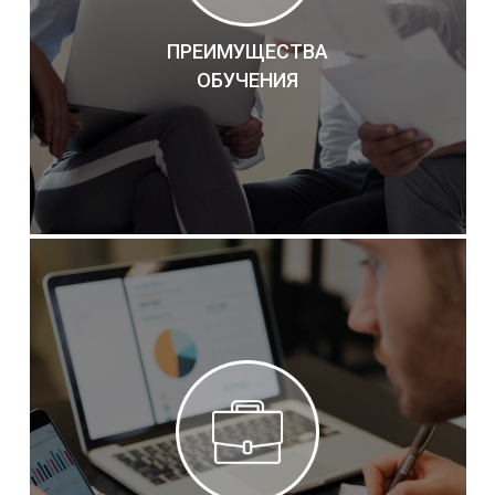
ПРЕИМУЩЕСТВА
ОБУЧЕНИЯ