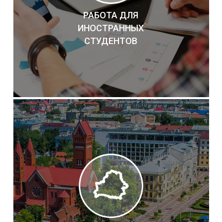
РАБОТА ДЛЯ
ИНОСТРАННЫХ
СТУДЕНТОВ