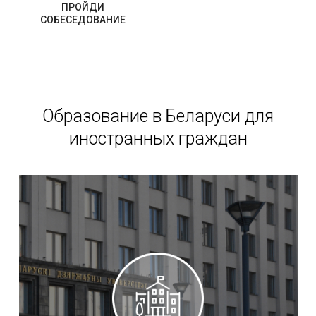
ПРОЙДИ
СОБЕСЕДОВАНИЕ
Образование в Беларуси для
иностранных граждан