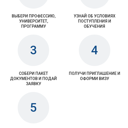
ВЫБЕРИ ПРОФЕССИЮ,
УЗНАЙ ОБ УСЛОВИЯХ
УНИВЕРСИТЕТ,
ПОСТУПЛЕНИЯ И
ПРОГРАММУ
ОБУЧЕНИЯ
3
4
СОБЕРИ ПАКЕТ
ПОЛУЧИ ПРИГЛАШЕНИЕ И
ДОКУМЕНТОВ И ПОДАЙ
ОФОРМИ ВИЗУ
ЗАЯВКУ
5