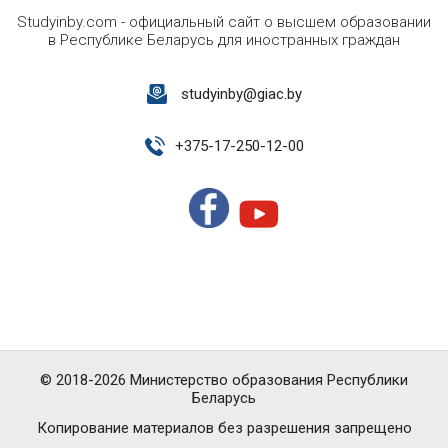
Studyinby.com - официальный сайт о высшем образовании
в Республике Беларусь для иностранных граждан
studyinby@giac.by
+
375-17-250-12-00
© 2018-2026 Министерство образования Республики
Беларусь
Копирование материалов без разрешения запрещено