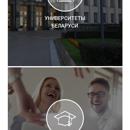
УНИВЕРСИТЕТЫ
БЕЛАРУСИ