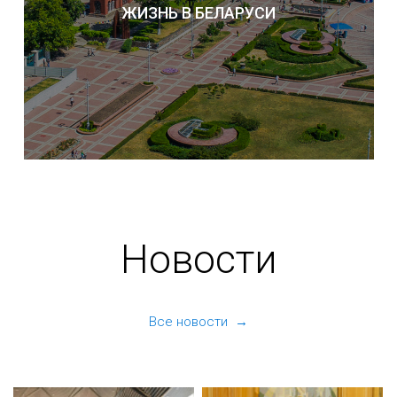
ЖИЗНЬ В БЕЛАРУСИ
Новости
Все новости →