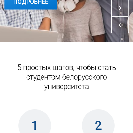
ПОДРОБНЕЕ
5 простых шагов, чтобы стать
студентом белорусского
университета
1
2