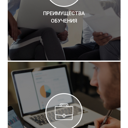
ПРЕИМУЩЕСТВА
ОБУЧЕНИЯ