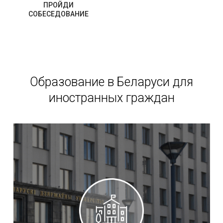
ПРОЙДИ
СОБЕСЕДОВАНИЕ
Образование в Беларуси для
иностранных граждан