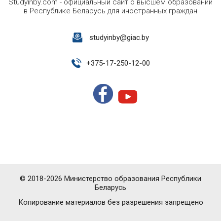
Studyinby.com - официальный сайт о высшем образовании
в Республике Беларусь для иностранных граждан
studyinby@giac.by
+
375-17-250-12-00
© 2018-2026 Министерство образования Республики
Беларусь
Копирование материалов без разрешения запрещено