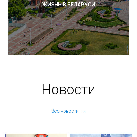
ЖИЗНЬ В БЕЛАРУСИ
Новости
Все новости →