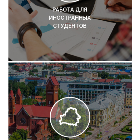
РАБОТА ДЛЯ
ИНОСТРАННЫХ
СТУДЕНТОВ