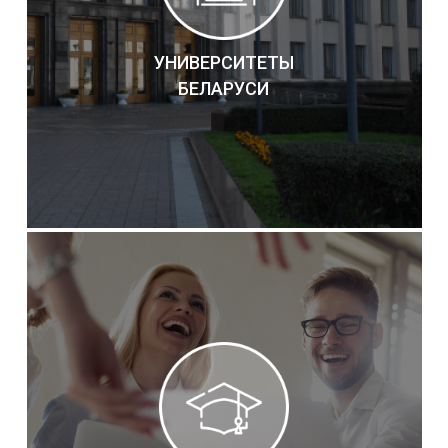
УНИВЕРСИТЕТЫ
БЕЛАРУСИ