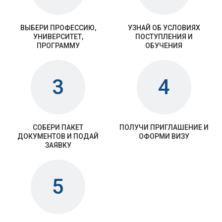
ВЫБЕРИ ПРОФЕССИЮ,
УЗНАЙ ОБ УСЛОВИЯХ
УНИВЕРСИТЕТ,
ПОСТУПЛЕНИЯ И
ПРОГРАММУ
ОБУЧЕНИЯ
3
4
СОБЕРИ ПАКЕТ
ПОЛУЧИ ПРИГЛАШЕНИЕ И
ДОКУМЕНТОВ И ПОДАЙ
ОФОРМИ ВИЗУ
ЗАЯВКУ
5