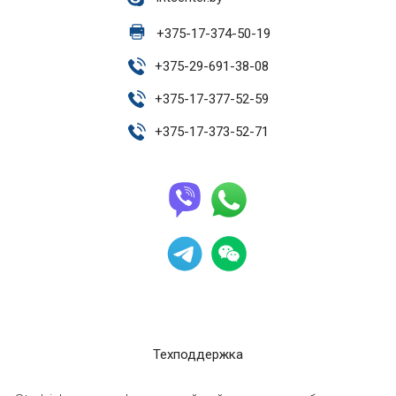
+
375-17-374-50-19
+
375-29-691-38-08
+
375-17-377-52-59
+
375-17-373-52-71
Техподдержка