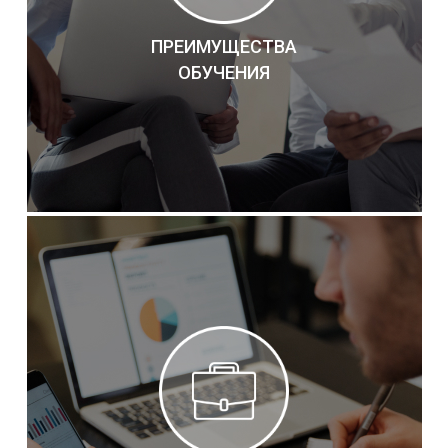
ПРЕИМУЩЕСТВА
ОБУЧЕНИЯ