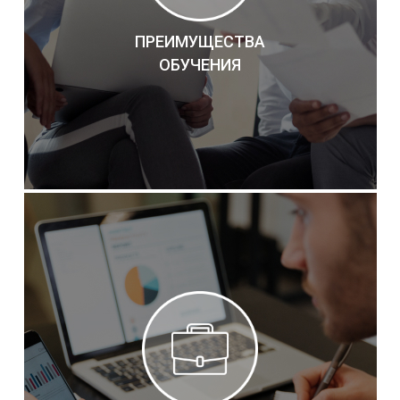
ПРЕИМУЩЕСТВА
ОБУЧЕНИЯ