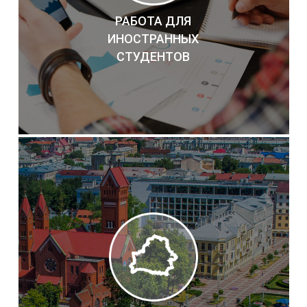
РАБОТА ДЛЯ
ИНОСТРАННЫХ
СТУДЕНТОВ