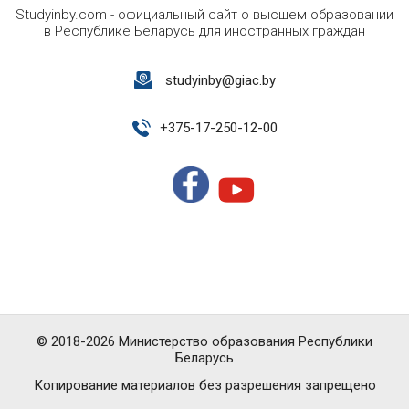
Studyinby.com - официальный сайт о высшем образовании
в Республике Беларусь для иностранных граждан
studyinby@giac.by
+
375-17-250-12-00
© 2018-2026 Министерство образования Республики
Беларусь
Копирование материалов без разрешения запрещено