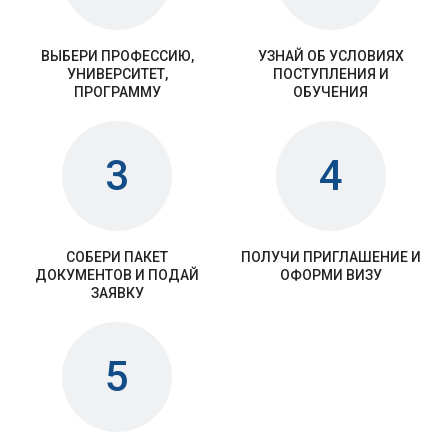
ВЫБЕРИ ПРОФЕССИЮ,
УЗНАЙ ОБ УСЛОВИЯХ
УНИВЕРСИТЕТ,
ПОСТУПЛЕНИЯ И
ПРОГРАММУ
ОБУЧЕНИЯ
3
4
СОБЕРИ ПАКЕТ
ПОЛУЧИ ПРИГЛАШЕНИЕ И
ДОКУМЕНТОВ И ПОДАЙ
ОФОРМИ ВИЗУ
ЗАЯВКУ
5