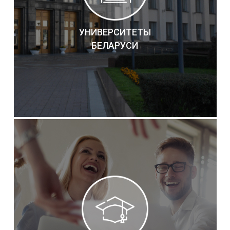
УНИВЕРСИТЕТЫ
БЕЛАРУСИ