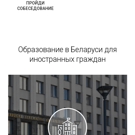
ПРОЙДИ
СОБЕСЕДОВАНИЕ
Образование в Беларуси для
иностранных граждан