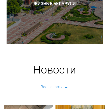
ЖИЗНЬ В БЕЛАРУСИ
Новости
Все новости →