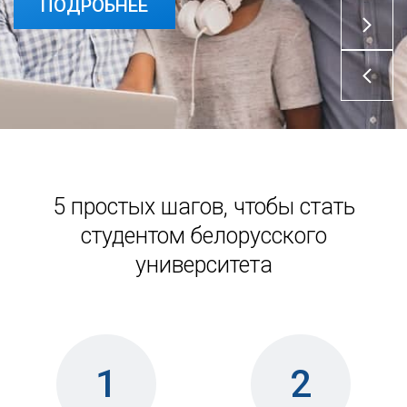
ПОДРОБНЕЕ
5 простых шагов, чтобы стать
студентом белорусского
университета
1
2