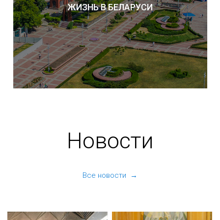
ЖИЗНЬ В БЕЛАРУСИ
Новости
Все новости →