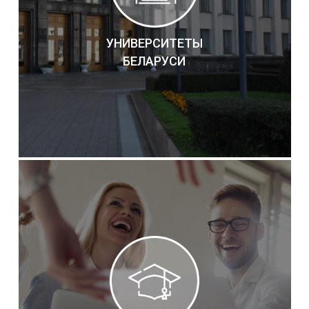
УНИВЕРСИТЕТЫ
БЕЛАРУСИ