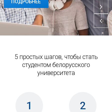
ПОДРОБНЕЕ
5 простых шагов, чтобы стать
студентом белорусского
университета
1
2