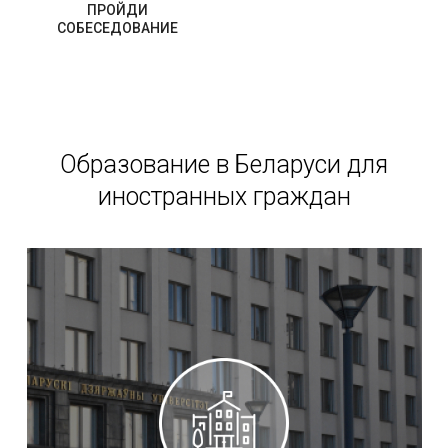
ПРОЙДИ
СОБЕСЕДОВАНИЕ
Образование в Беларуси для
иностранных граждан