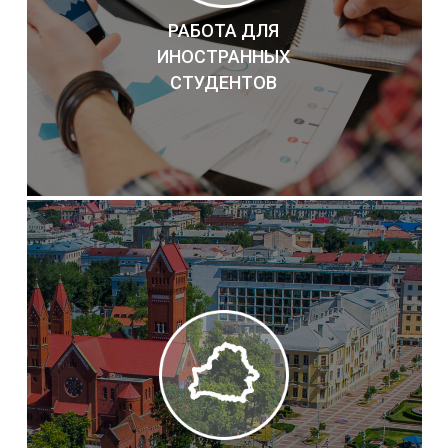
РАБОТА ДЛЯ
ИНОСТРАННЫХ
СТУДЕНТОВ