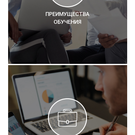
ПРЕИМУЩЕСТВА
ОБУЧЕНИЯ