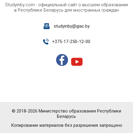
Studyinby.com - официальный сайт о высшем образовании
в Республике Беларусь для иностранных граждан
studyinby@giac.by
+
375-17-250-12-00
© 2018-2026 Министерство образования Республики
Беларусь
Копирование материалов без разрешения запрещено