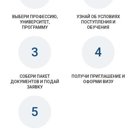
ВЫБЕРИ ПРОФЕССИЮ,
УЗНАЙ ОБ УСЛОВИЯХ
УНИВЕРСИТЕТ,
ПОСТУПЛЕНИЯ И
ПРОГРАММУ
ОБУЧЕНИЯ
3
4
СОБЕРИ ПАКЕТ
ПОЛУЧИ ПРИГЛАШЕНИЕ И
ДОКУМЕНТОВ И ПОДАЙ
ОФОРМИ ВИЗУ
ЗАЯВКУ
5