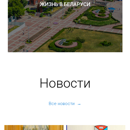
ЖИЗНЬ В БЕЛАРУСИ
Новости
Все новости →