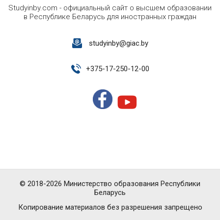
Studyinby.com - официальный сайт о высшем образовании
в Республике Беларусь для иностранных граждан
studyinby@giac.by
+
375-17-250-12-00
© 2018-2026 Министерство образования Республики
Беларусь
Копирование материалов без разрешения запрещено