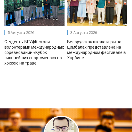
5 Августа 2026
3 Августа 2026
Студенты БГУФК стали
Белорусская школа игры на
волонтерами международных
цимбалах представлена на
соревнований «Кубок
международном фестивале в
сильнейших спортсменов» по
Харбине
хоккею на траве