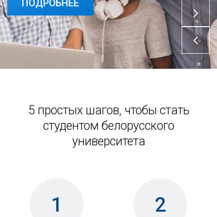
ПОДРОБНЕЕ
5 простых шагов, чтобы стать
студентом белорусского
университета
1
2