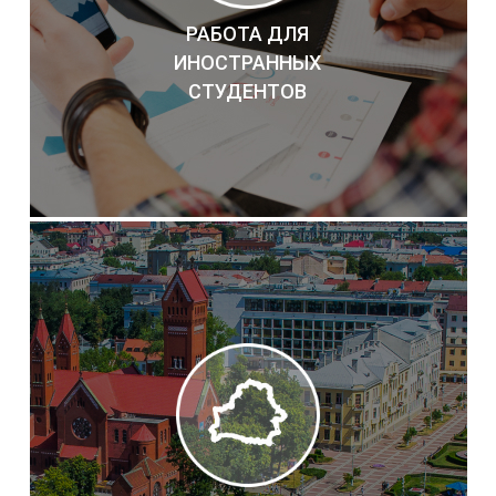
РАБОТА ДЛЯ
ИНОСТРАННЫХ
СТУДЕНТОВ