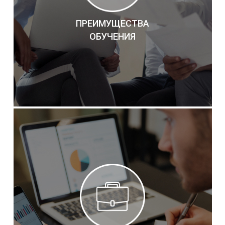
ПРЕИМУЩЕСТВА
ОБУЧЕНИЯ