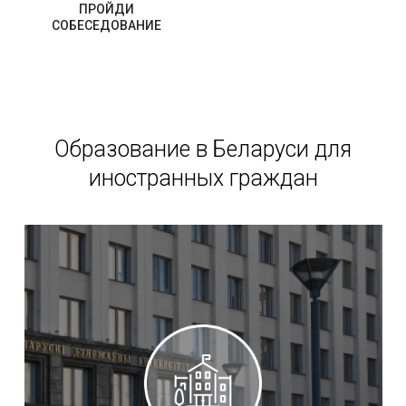
ПРОЙДИ
СОБЕСЕДОВАНИЕ
Образование в Беларуси для
иностранных граждан