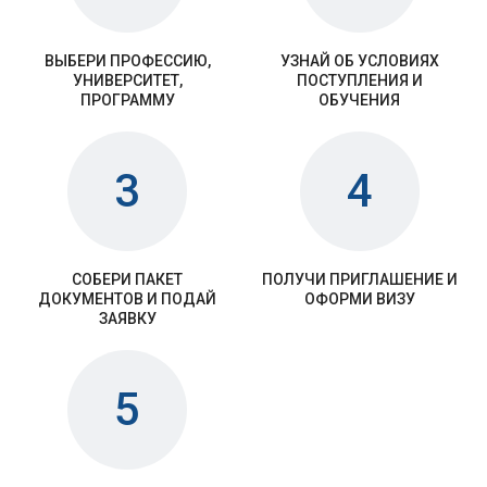
ВЫБЕРИ ПРОФЕССИЮ,
УЗНАЙ ОБ УСЛОВИЯХ
УНИВЕРСИТЕТ,
ПОСТУПЛЕНИЯ И
ПРОГРАММУ
ОБУЧЕНИЯ
3
4
СОБЕРИ ПАКЕТ
ПОЛУЧИ ПРИГЛАШЕНИЕ И
ДОКУМЕНТОВ И ПОДАЙ
ОФОРМИ ВИЗУ
ЗАЯВКУ
5