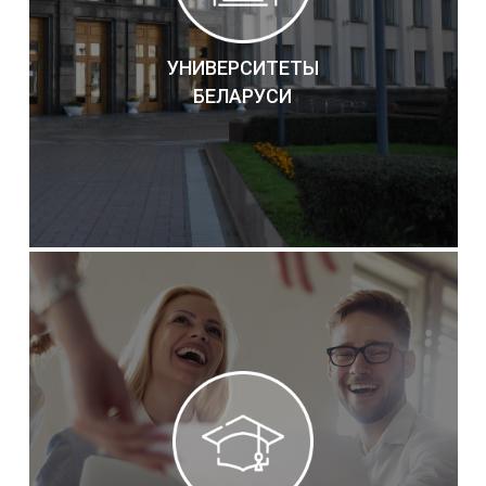
УНИВЕРСИТЕТЫ
БЕЛАРУСИ