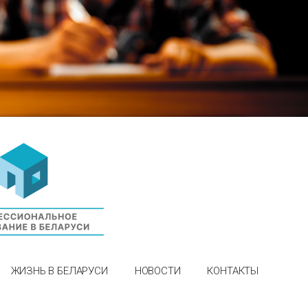
ЖИЗНЬ В БЕЛАРУСИ
НОВОСТИ
КОНТАКТЫ