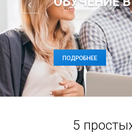
ОБУЧЕНИЕ В
ПОДРОБНЕЕ
5 просты