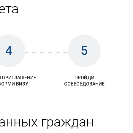
ета
4
5
 ПРИГЛАШЕНИЕ
ПРОЙДИ
ФОРМИ ВИЗУ
СОБЕСЕДОВАНИЕ
ранных граждан