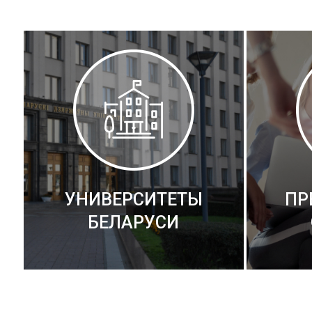
УНИВЕРСИТЕТЫ
ПР
БЕЛАРУСИ