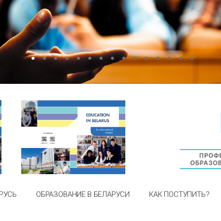
РУСЬ
ОБРАЗОВАНИЕ В БЕЛАРУСИ
КАК ПОСТУПИТЬ?