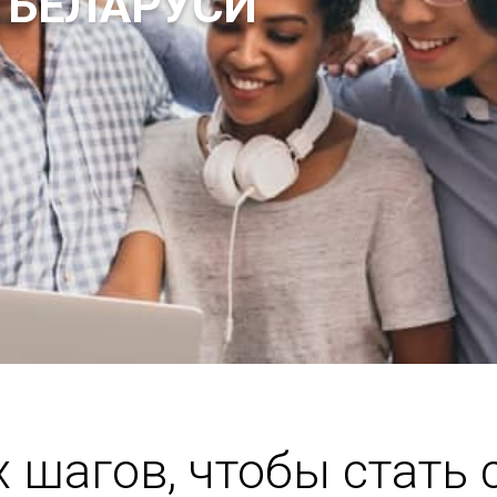
 БЕЛАРУСИ
х шагов, чтобы стать 