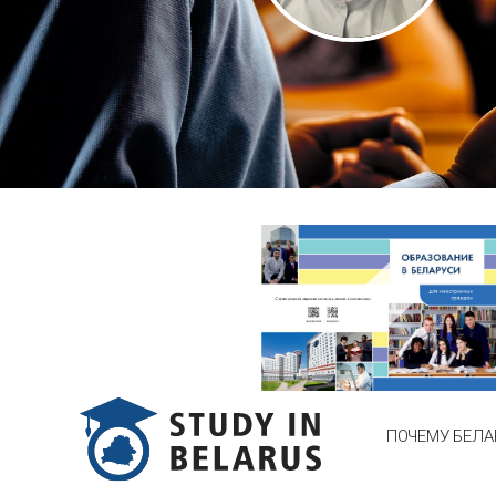
ПОЧЕМУ БЕЛА