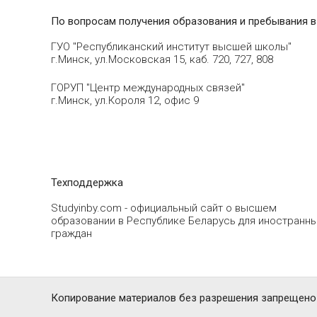
По вопросам получения образования и пребывания в
ГУО "Республиканский институт высшей школы"
г.Минск, ул.Московская 15, каб. 720, 727, 808
ГОРУП "Центр международных связей"
г.Минск, ул.Короля 12, офис 9
Техподдержка
Studyinby.com - официальный сайт о высшем
образовании в Республике Беларусь для иностранн
граждан
Копирование материалов без разрешения запрещено