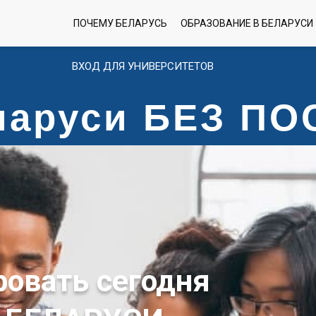
ПОЧЕМУ БЕЛАРУСЬ
ОБРАЗОВАНИЕ В БЕЛАРУСИ
ВХОД ДЛЯ УНИВЕРСИТЕТОВ
еларуси БЕЗ П
ровать сегодня