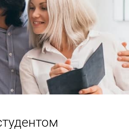
студентом