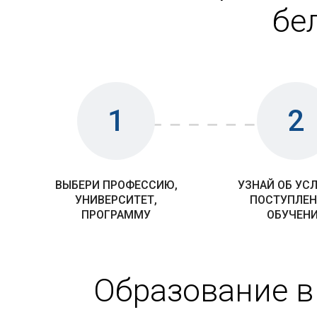
бе
1
2
ВЫБЕРИ ПРОФЕССИЮ,
УЗНАЙ ОБ УС
УНИВЕРСИТЕТ,
ПОСТУПЛЕН
ПРОГРАММУ
ОБУЧЕН
Образование в