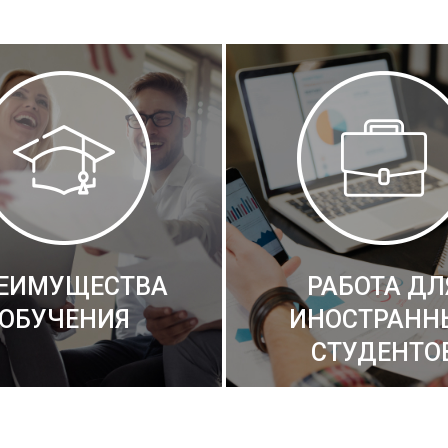
ЕИМУЩЕСТВА
РАБОТА ДЛ
ОБУЧЕНИЯ
ИНОСТРАНН
СТУДЕНТО