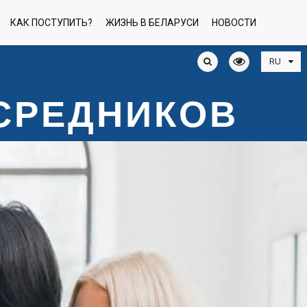
КАК ПОСТУПИТЬ?
ЖИЗНЬ В БЕЛАРУСИ
НОВОСТИ
ОСРЕДНИКОВ