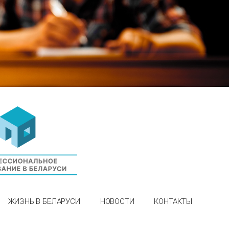
ЖИЗНЬ В БЕЛАРУСИ
НОВОСТИ
КОНТАКТЫ