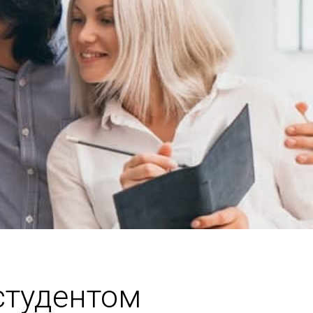
студентом