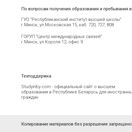
По вопросам получения образования и пребывания в
ГУО "Республиканский институт высшей школы"
г.Минск, ул.Московская 15, каб. 720, 727, 808
ГОРУП "Центр международных связей"
г.Минск, ул.Короля 12, офис 9
Техподдержка
Studyinby.com - официальный сайт о высшем
образовании в Республике Беларусь для иностранн
граждан
Копирование материалов без разрешения запрещено