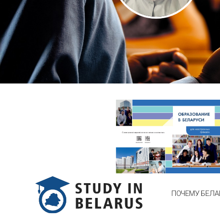
ПОЧЕМУ БЕЛА