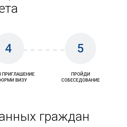
ета
4
5
 ПРИГЛАШЕНИЕ
ПРОЙДИ
ФОРМИ ВИЗУ
СОБЕСЕДОВАНИЕ
ранных граждан