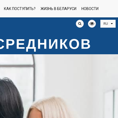
КАК ПОСТУПИТЬ?
ЖИЗНЬ В БЕЛАРУСИ
НОВОСТИ
ОСРЕДНИКОВ