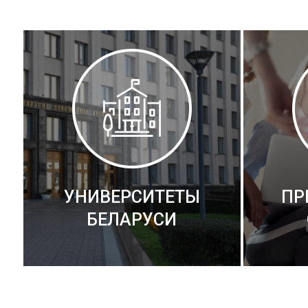
УНИВЕРСИТЕТЫ
ПР
БЕЛАРУСИ