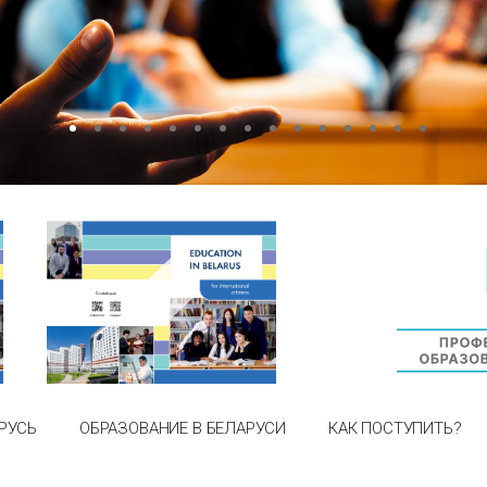
РУСЬ
ОБРАЗОВАНИЕ В БЕЛАРУСИ
КАК ПОСТУПИТЬ?