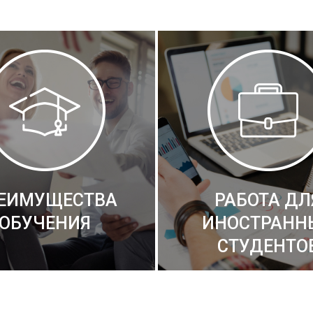
ЕИМУЩЕСТВА
РАБОТА ДЛ
ОБУЧЕНИЯ
ИНОСТРАНН
СТУДЕНТО