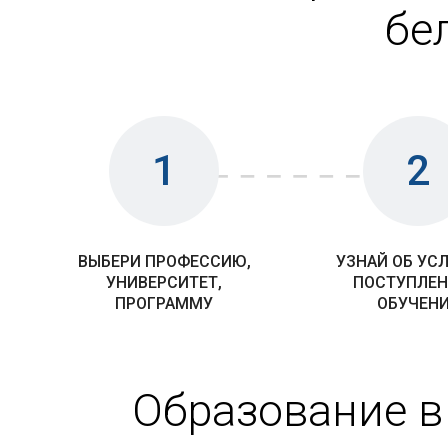
бе
1
2
ВЫБЕРИ ПРОФЕССИЮ,
УЗНАЙ ОБ УС
УНИВЕРСИТЕТ,
ПОСТУПЛЕН
ПРОГРАММУ
ОБУЧЕН
Образование в