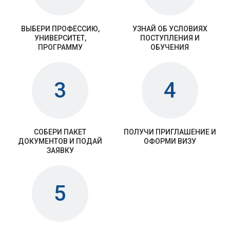
ВЫБЕРИ ПРОФЕССИЮ,
УЗНАЙ ОБ УСЛОВИЯХ
УНИВЕРСИТЕТ,
ПОСТУПЛЕНИЯ И
ПРОГРАММУ
ОБУЧЕНИЯ
3
4
СОБЕРИ ПАКЕТ
ПОЛУЧИ ПРИГЛАШЕНИЕ И
ДОКУМЕНТОВ И ПОДАЙ
ОФОРМИ ВИЗУ
ЗАЯВКУ
5