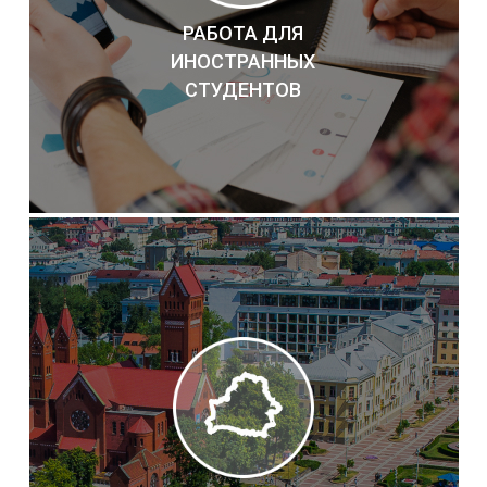
РАБОТА ДЛЯ
ИНОСТРАННЫХ
СТУДЕНТОВ