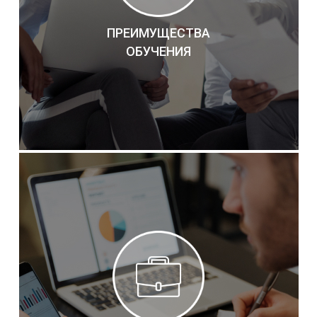
ПРЕИМУЩЕСТВА
ОБУЧЕНИЯ