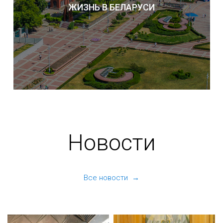
ЖИЗНЬ В БЕЛАРУСИ
Новости
Все новости →