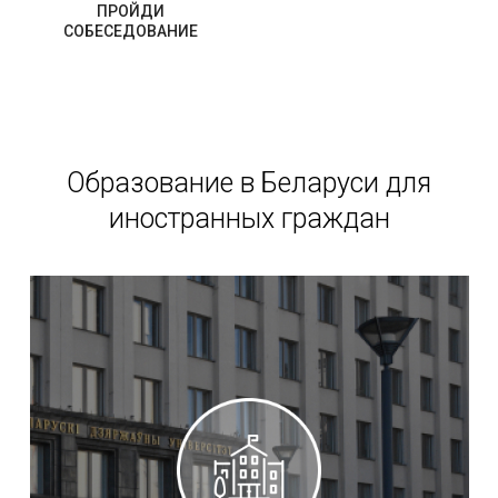
ПРОЙДИ
СОБЕСЕДОВАНИЕ
Образование в Беларуси для
иностранных граждан