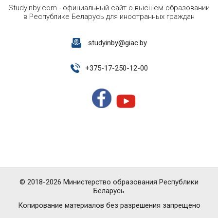
Studyinby.com - официальный сайт о высшем образовании
в Республике Беларусь для иностранных граждан
studyinby@giac.by
+
375-17-250-12-00
© 2018-2026 Министерство образования Республики
Беларусь
Копирование материалов без разрешения запрещено