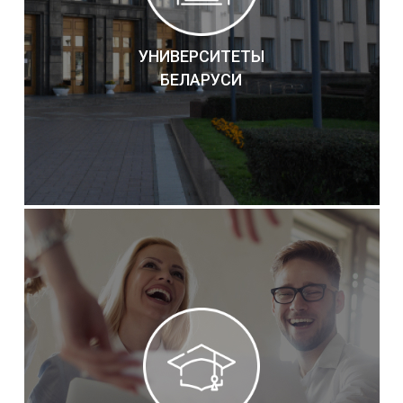
УНИВЕРСИТЕТЫ
БЕЛАРУСИ