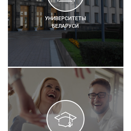
УНИВЕРСИТЕТЫ
БЕЛАРУСИ