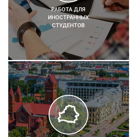
РАБОТА ДЛЯ
ИНОСТРАННЫХ
СТУДЕНТОВ