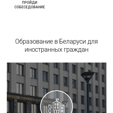
ПРОЙДИ
СОБЕСЕДОВАНИЕ
Образование в Беларуси для
иностранных граждан