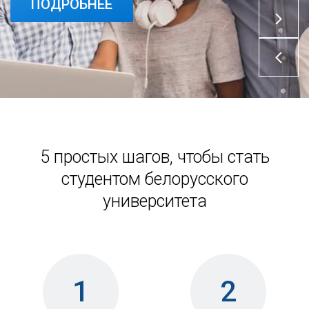
ПОДРОБНЕЕ
5 простых шагов, чтобы стать
студентом белорусского
университета
1
2