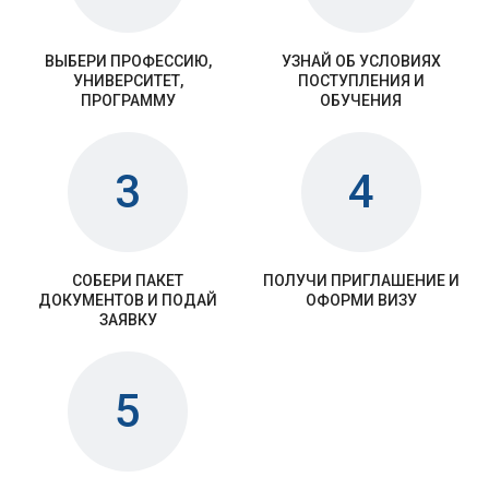
ВЫБЕРИ ПРОФЕССИЮ,
УЗНАЙ ОБ УСЛОВИЯХ
УНИВЕРСИТЕТ,
ПОСТУПЛЕНИЯ И
ПРОГРАММУ
ОБУЧЕНИЯ
3
4
СОБЕРИ ПАКЕТ
ПОЛУЧИ ПРИГЛАШЕНИЕ И
ДОКУМЕНТОВ И ПОДАЙ
ОФОРМИ ВИЗУ
ЗАЯВКУ
5