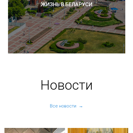
ЖИЗНЬ В БЕЛАРУСИ
Новости
Все новости →