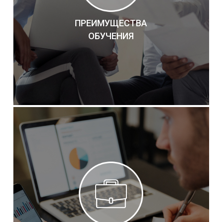
ПРЕИМУЩЕСТВА
ОБУЧЕНИЯ