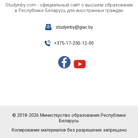
Studyinby.com - официальный сайт о высшем образовании
в Республике Беларусь для иностранных граждан
studyinby@giac.by
+
375-17-250-12-00
© 2018-2026 Министерство образования Республики
Беларусь
Копирование материалов без разрешения запрещено