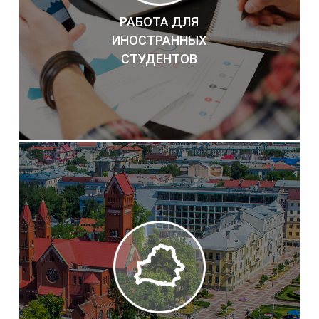
РАБОТА ДЛЯ
ИНОСТРАННЫХ
СТУДЕНТОВ