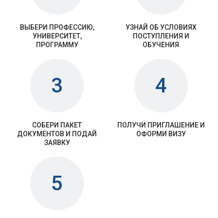
ВЫБЕРИ ПРОФЕССИЮ,
УЗНАЙ ОБ УСЛОВИЯХ
УНИВЕРСИТЕТ,
ПОСТУПЛЕНИЯ И
ПРОГРАММУ
ОБУЧЕНИЯ
3
4
СОБЕРИ ПАКЕТ
ПОЛУЧИ ПРИГЛАШЕНИЕ И
ДОКУМЕНТОВ И ПОДАЙ
ОФОРМИ ВИЗУ
ЗАЯВКУ
5