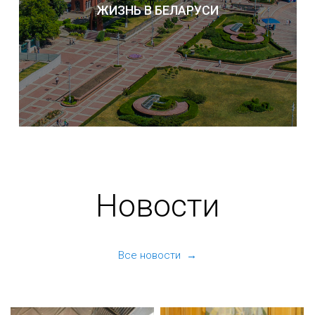
ЖИЗНЬ В БЕЛАРУСИ
Новости
Все новости →