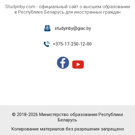
Studyinby.com - официальный сайт о высшем образовании
в Республике Беларусь для иностранных граждан
studyinby@giac.by
+
375-17-250-12-00
© 2018-2026 Министерство образования Республики
Беларусь
Копирование материалов без разрешения запрещено