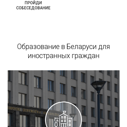
ПРОЙДИ
СОБЕСЕДОВАНИЕ
Образование в Беларуси для
иностранных граждан