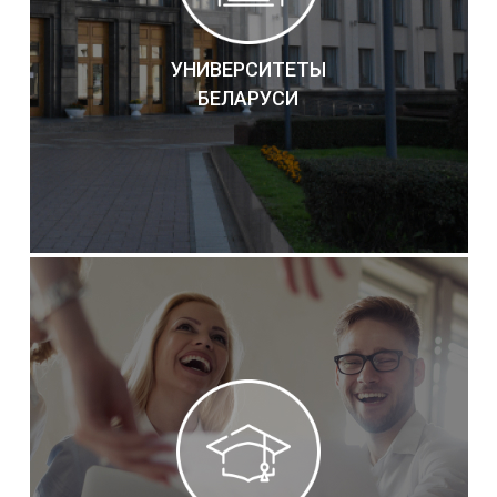
УНИВЕРСИТЕТЫ
БЕЛАРУСИ