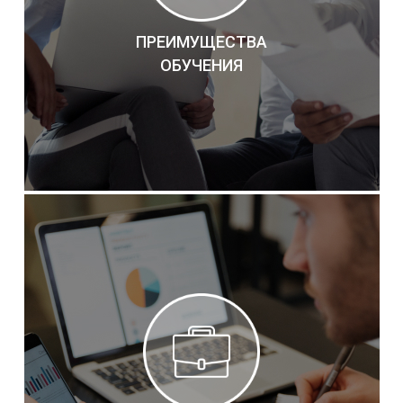
ПРЕИМУЩЕСТВА
ОБУЧЕНИЯ