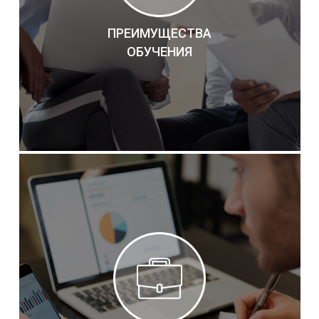
ПРЕИМУЩЕСТВА
ОБУЧЕНИЯ