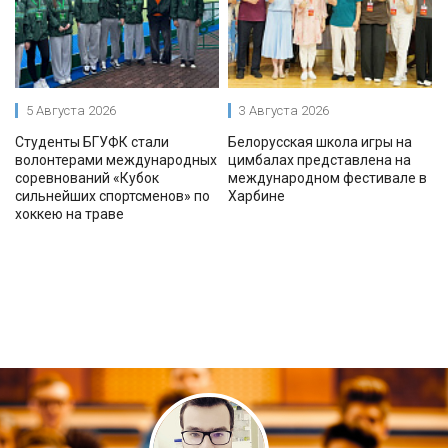
5 Августа 2026
3 Августа 2026
Студенты БГУФК стали
Белорусская школа игры на
волонтерами международных
цимбалах представлена на
соревнований «Кубок
международном фестивале в
сильнейших спортсменов» по
Харбине
хоккею на траве