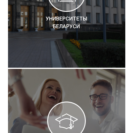
УНИВЕРСИТЕТЫ
БЕЛАРУСИ