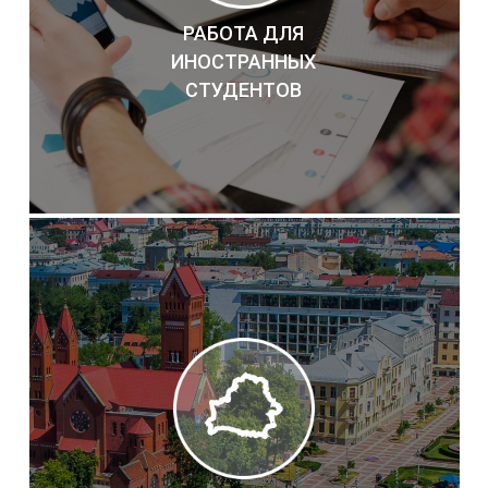
РАБОТА ДЛЯ
ИНОСТРАННЫХ
СТУДЕНТОВ