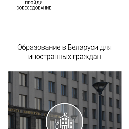
ПРОЙДИ
СОБЕСЕДОВАНИЕ
Образование в Беларуси для
иностранных граждан