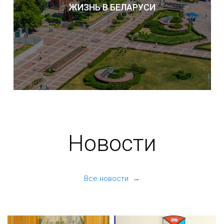
ЖИЗНЬ В БЕЛАРУСИ
Новости
Все новости →