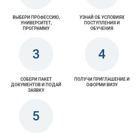
ВЫБЕРИ ПРОФЕССИЮ,
УЗНАЙ ОБ УСЛОВИЯХ
УНИВЕРСИТЕТ,
ПОСТУПЛЕНИЯ И
ПРОГРАММУ
ОБУЧЕНИЯ
3
4
СОБЕРИ ПАКЕТ
ПОЛУЧИ ПРИГЛАШЕНИЕ И
ДОКУМЕНТОВ И ПОДАЙ
ОФОРМИ ВИЗУ
ЗАЯВКУ
5