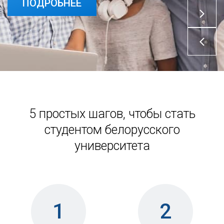
ПОДРОБНЕЕ
5 простых шагов, чтобы стать
студентом белорусского
университета
1
2