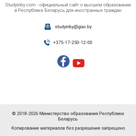
Studyinby.com - официальный сайт о высшем образовании
в Республике Беларусь для иностранных граждан
studyinby@giac.by
+
375-17-250-12-00
© 2018-2026 Министерство образования Республики
Беларусь
Копирование материалов без разрешения запрещено