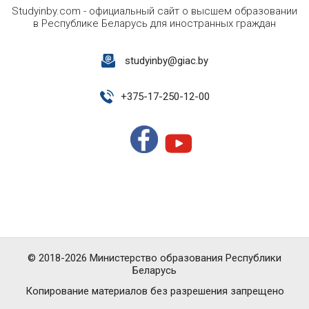
Studyinby.com - официальный сайт о высшем образовании
в Республике Беларусь для иностранных граждан
studyinby@giac.by
+
375-17-250-12-00
© 2018-2026 Министерство образования Республики
Беларусь
Копирование материалов без разрешения запрещено