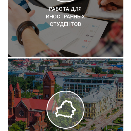
РАБОТА ДЛЯ
ИНОСТРАННЫХ
СТУДЕНТОВ