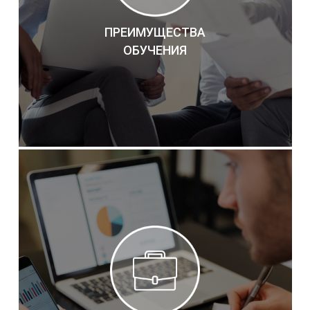
ПРЕИМУЩЕСТВА
ОБУЧЕНИЯ