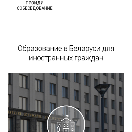
ПРОЙДИ
СОБЕСЕДОВАНИЕ
Образование в Беларуси для
иностранных граждан