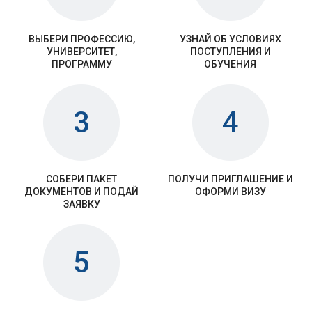
ВЫБЕРИ ПРОФЕССИЮ,
УЗНАЙ ОБ УСЛОВИЯХ
УНИВЕРСИТЕТ,
ПОСТУПЛЕНИЯ И
ПРОГРАММУ
ОБУЧЕНИЯ
3
4
СОБЕРИ ПАКЕТ
ПОЛУЧИ ПРИГЛАШЕНИЕ И
ДОКУМЕНТОВ И ПОДАЙ
ОФОРМИ ВИЗУ
ЗАЯВКУ
5