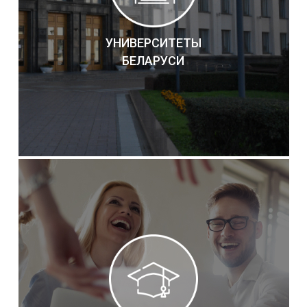
УНИВЕРСИТЕТЫ
БЕЛАРУСИ