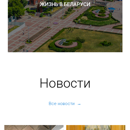
ЖИЗНЬ В БЕЛАРУСИ
Новости
Все новости →