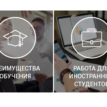
ЕИМУЩЕСТВА
РАБОТА ДЛ
ОБУЧЕНИЯ
ИНОСТРАНН
СТУДЕНТО