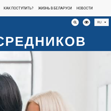
КАК ПОСТУПИТЬ?
ЖИЗНЬ В БЕЛАРУСИ
НОВОСТИ
ОСРЕДНИКОВ