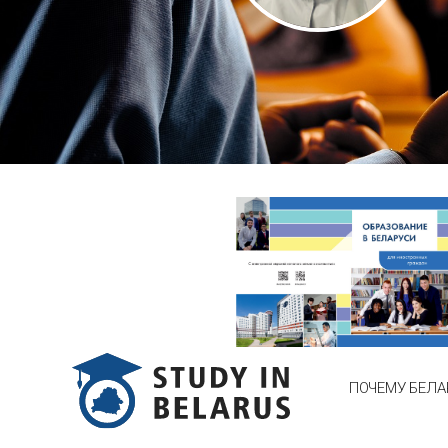
ПОЧЕМУ БЕЛА