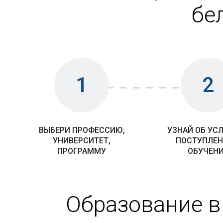
бе
1
2
ВЫБЕРИ ПРОФЕССИЮ,
УЗНАЙ ОБ УС
УНИВЕРСИТЕТ,
ПОСТУПЛЕН
ПРОГРАММУ
ОБУЧЕН
Образование в