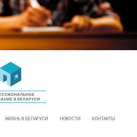
ЖИЗНЬ В БЕЛАРУСИ
НОВОСТИ
КОНТАКТЫ