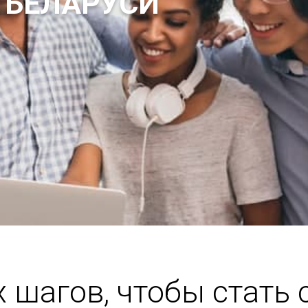
 БЕЛАРУСИ
х шагов, чтобы стать 