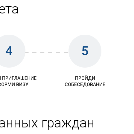
ета
4
5
 ПРИГЛАШЕНИЕ
ПРОЙДИ
ФОРМИ ВИЗУ
СОБЕСЕДОВАНИЕ
ранных граждан