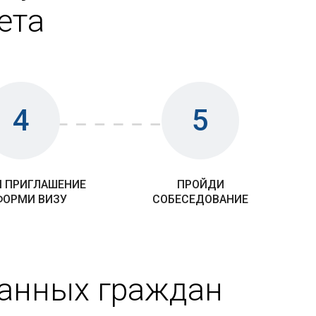
ета
4
5
 ПРИГЛАШЕНИЕ
ПРОЙДИ
ФОРМИ ВИЗУ
СОБЕСЕДОВАНИЕ
ранных граждан