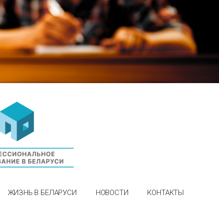
ЖИЗНЬ В БЕЛАРУСИ
НОВОСТИ
КОНТАКТЫ