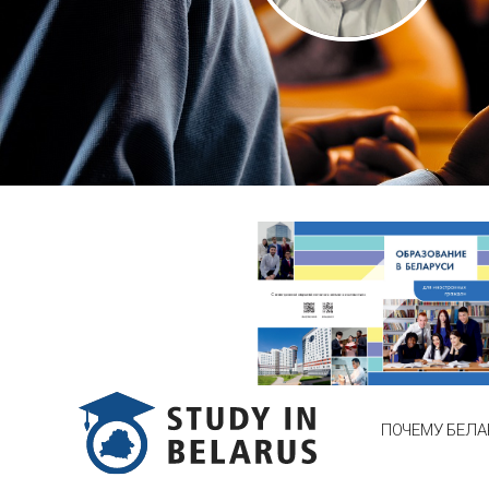
ПОЧЕМУ БЕЛА