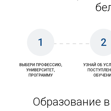
бе
1
2
ВЫБЕРИ ПРОФЕССИЮ,
УЗНАЙ ОБ УС
УНИВЕРСИТЕТ,
ПОСТУПЛЕН
ПРОГРАММУ
ОБУЧЕН
Образование в