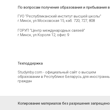
По вопросам получения образования и пребывания в
ГУО "Республиканский институт высшей школы"
г.Минск, ул.Московская 15, каб. 720, 727, 808
ГОРУП "Центр международных связей"
г.Минск, ул.Короля 12, офис 9
Техподдержка
Studyinby.com - официальный сайт о высшем
образовании в Республике Беларусь для иностранн
граждан
Копирование материалов без разрешения запрещено