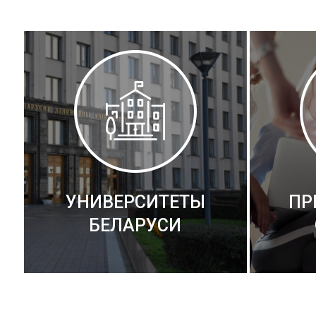
УНИВЕРСИТЕТЫ
ПР
БЕЛАРУСИ