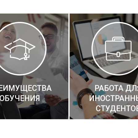
ЕИМУЩЕСТВА
РАБОТА ДЛ
ОБУЧЕНИЯ
ИНОСТРАНН
СТУДЕНТО