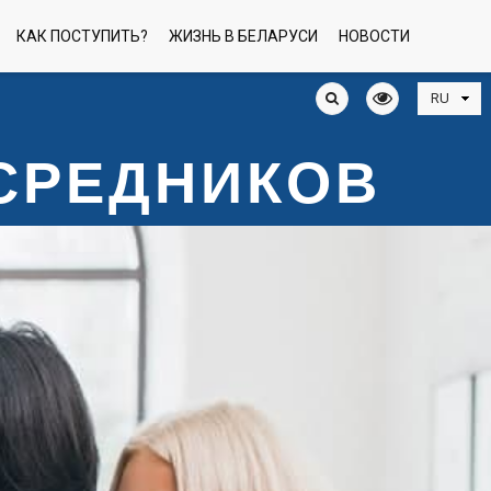
КАК ПОСТУПИТЬ?
ЖИЗНЬ В БЕЛАРУСИ
НОВОСТИ
ОСРЕДНИКОВ