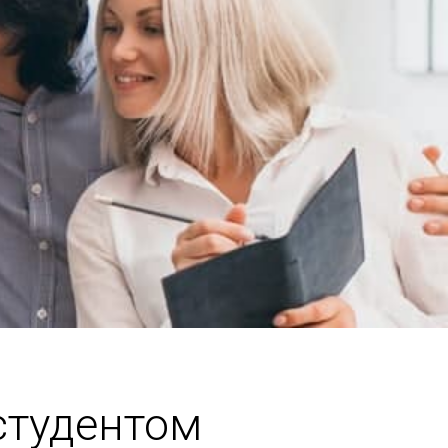
студентом