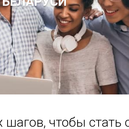
 БЕЛАРУСИ
х шагов, чтобы стать 