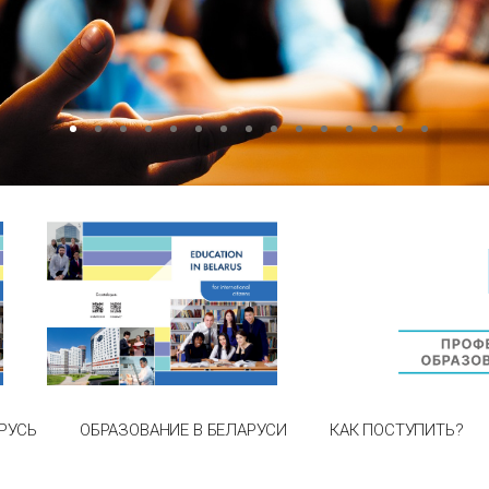
РУСЬ
ОБРАЗОВАНИЕ В БЕЛАРУСИ
КАК ПОСТУПИТЬ?