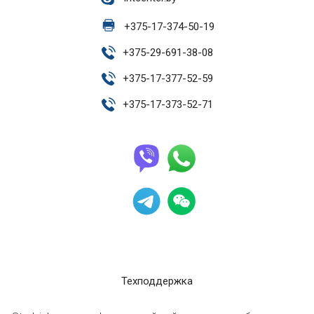
+
375-17-374-50-19
+
375-29-691-38-08
+
375-17-377-52-59
+
375-17-373-52-71
Техподдержка