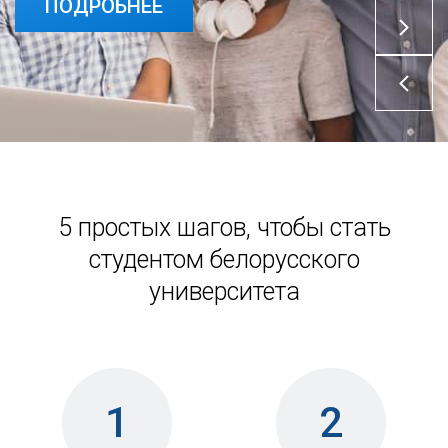
ПОДРОБНЕЕ
5 простых шагов, чтобы стать
студентом белорусского
университета
1
2