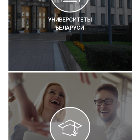
УНИВЕРСИТЕТЫ
БЕЛАРУСИ