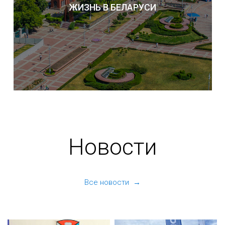
ЖИЗНЬ В БЕЛАРУСИ
Новости
Все новости →