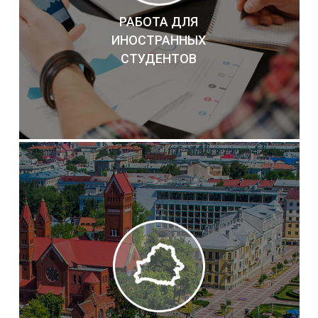
РАБОТА ДЛЯ
ИНОСТРАННЫХ
СТУДЕНТОВ