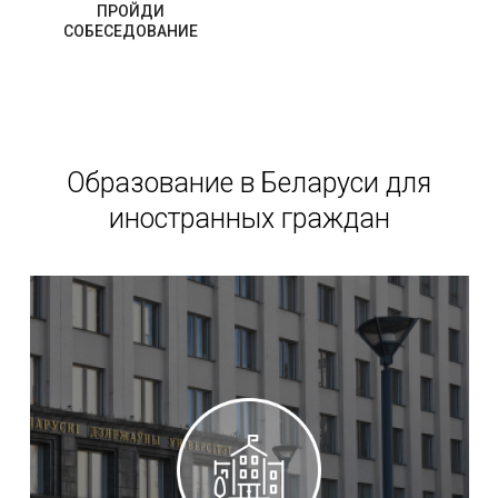
ПРОЙДИ
СОБЕСЕДОВАНИЕ
Образование в Беларуси для
иностранных граждан