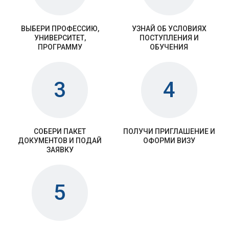
ВЫБЕРИ ПРОФЕССИЮ,
УЗНАЙ ОБ УСЛОВИЯХ
УНИВЕРСИТЕТ,
ПОСТУПЛЕНИЯ И
ПРОГРАММУ
ОБУЧЕНИЯ
3
4
СОБЕРИ ПАКЕТ
ПОЛУЧИ ПРИГЛАШЕНИЕ И
ДОКУМЕНТОВ И ПОДАЙ
ОФОРМИ ВИЗУ
ЗАЯВКУ
5