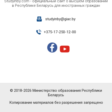
Studyinby.com - официальный сайт о высшем образовании
в Республике Беларусь для иностранных граждан
studyinby@giac.by
+
375-17-250-12-00
© 2018-2026 Министерство образования Республики
Беларусь
Копирование материалов без разрешения запрещено