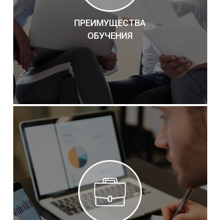
ПРЕИМУЩЕСТВА
ОБУЧЕНИЯ