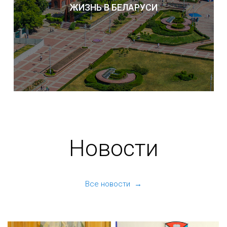
ЖИЗНЬ В БЕЛАРУСИ
Новости
Все новости →