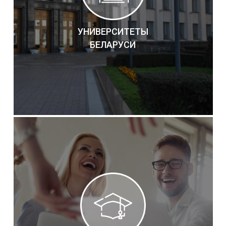
УНИВЕРСИТЕТЫ
БЕЛАРУСИ