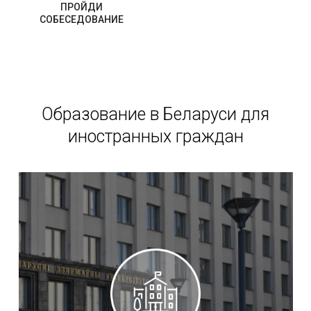
ПРОЙДИ
СОБЕСЕДОВАНИЕ
Образование в Беларуси для
иностранных граждан