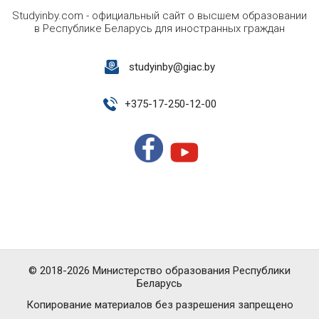
Studyinby.com - официальный сайт о высшем образовании
в Республике Беларусь для иностранных граждан
studyinby@giac.by
+
375-17-250-12-00
© 2018-2026 Министерство образования Республики
Беларусь
Копирование материалов без разрешения запрещено