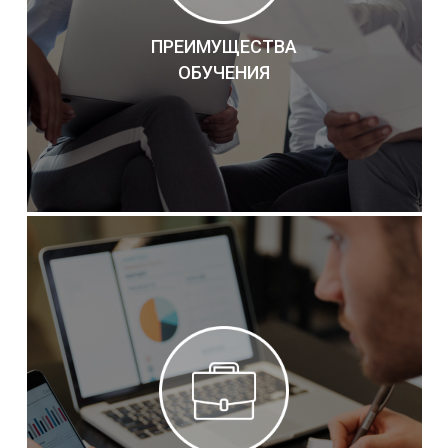
ПРЕИМУЩЕСТВА
ОБУЧЕНИЯ