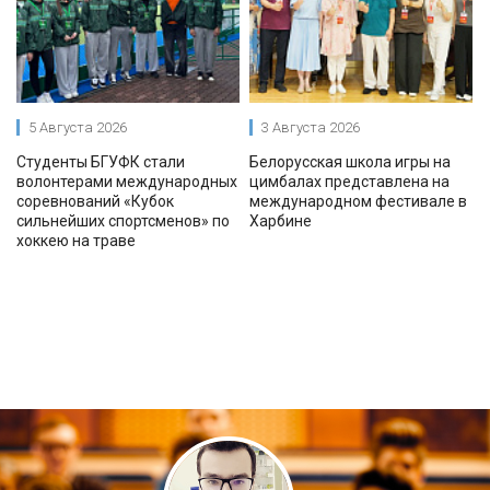
5 Августа 2026
3 Августа 2026
Студенты БГУФК стали
Белорусская школа игры на
волонтерами международных
цимбалах представлена на
соревнований «Кубок
международном фестивале в
сильнейших спортсменов» по
Харбине
хоккею на траве