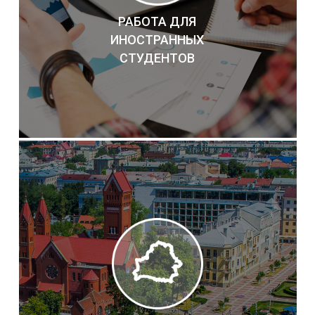
РАБОТА ДЛЯ
ИНОСТРАННЫХ
СТУДЕНТОВ