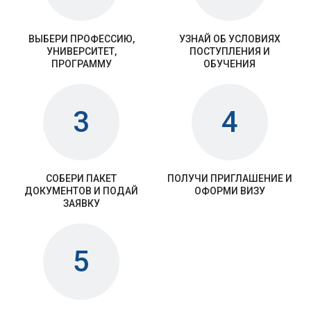
ВЫБЕРИ ПРОФЕССИЮ,
УЗНАЙ ОБ УСЛОВИЯХ
УНИВЕРСИТЕТ,
ПОСТУПЛЕНИЯ И
ПРОГРАММУ
ОБУЧЕНИЯ
3
4
СОБЕРИ ПАКЕТ
ПОЛУЧИ ПРИГЛАШЕНИЕ И
ДОКУМЕНТОВ И ПОДАЙ
ОФОРМИ ВИЗУ
ЗАЯВКУ
5