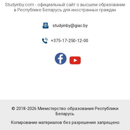
Studyinby.com - официальный сайт о высшем образовании
в Республике Беларусь для иностранных граждан
studyinby@giac.by
+
375-17-250-12-00
© 2018-2026 Министерство образования Республики
Беларусь
Копирование материалов без разрешения запрещено