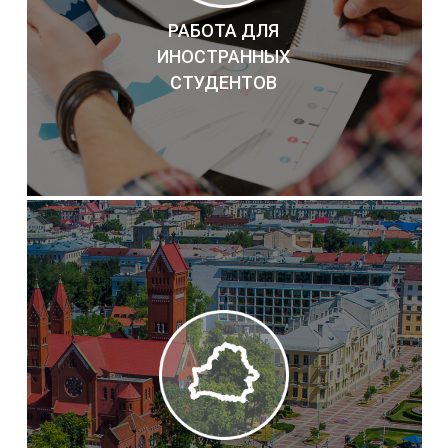
РАБОТА ДЛЯ
ИНОСТРАННЫХ
СТУДЕНТОВ