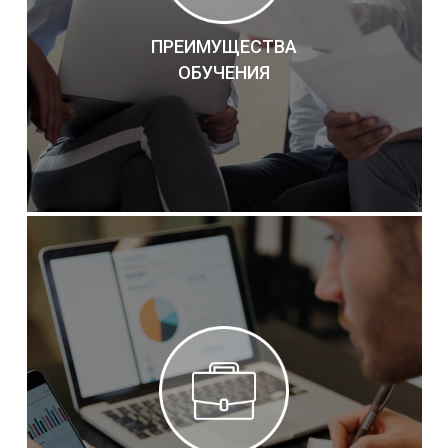
ПРЕИМУЩЕСТВА
ОБУЧЕНИЯ