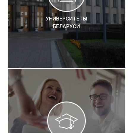
УНИВЕРСИТЕТЫ
БЕЛАРУСИ