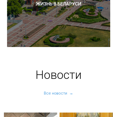
ЖИЗНЬ В БЕЛАРУСИ
Новости
Все новости →