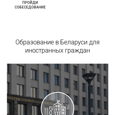
ПРОЙДИ
СОБЕСЕДОВАНИЕ
Образование в Беларуси для
иностранных граждан