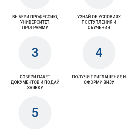
ВЫБЕРИ ПРОФЕССИЮ,
УЗНАЙ ОБ УСЛОВИЯХ
УНИВЕРСИТЕТ,
ПОСТУПЛЕНИЯ И
ПРОГРАММУ
ОБУЧЕНИЯ
3
4
СОБЕРИ ПАКЕТ
ПОЛУЧИ ПРИГЛАШЕНИЕ И
ДОКУМЕНТОВ И ПОДАЙ
ОФОРМИ ВИЗУ
ЗАЯВКУ
5