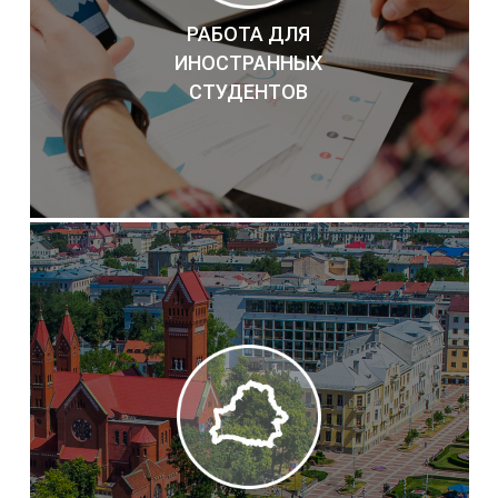
РАБОТА ДЛЯ
ИНОСТРАННЫХ
СТУДЕНТОВ