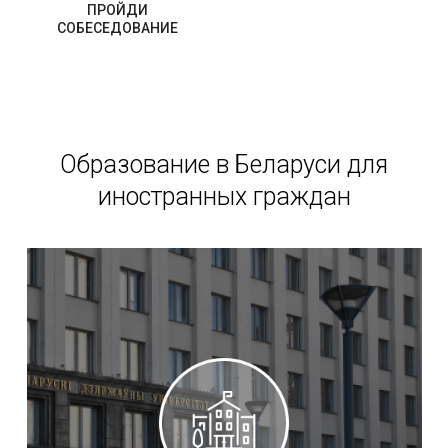
ПРОЙДИ
СОБЕСЕДОВАНИЕ
Образование в Беларуси для
иностранных граждан