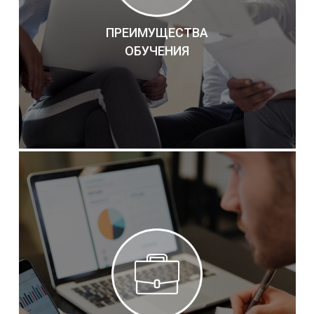
ПРЕИМУЩЕСТВА
ОБУЧЕНИЯ