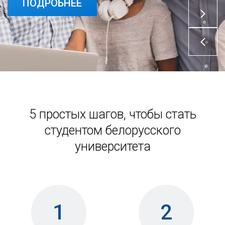
ПОДРОБНЕЕ
5 простых шагов, чтобы стать
студентом белорусского
университета
1
2