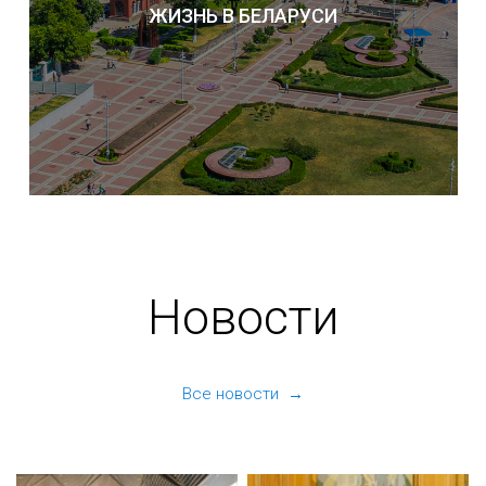
ЖИЗНЬ В БЕЛАРУСИ
Новости
Все новости →