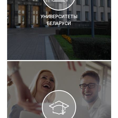
УНИВЕРСИТЕТЫ
БЕЛАРУСИ