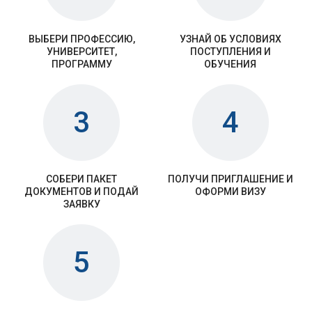
ВЫБЕРИ ПРОФЕССИЮ,
УЗНАЙ ОБ УСЛОВИЯХ
УНИВЕРСИТЕТ,
ПОСТУПЛЕНИЯ И
ПРОГРАММУ
ОБУЧЕНИЯ
3
4
СОБЕРИ ПАКЕТ
ПОЛУЧИ ПРИГЛАШЕНИЕ И
ДОКУМЕНТОВ И ПОДАЙ
ОФОРМИ ВИЗУ
ЗАЯВКУ
5