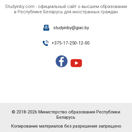
Studyinby.com - официальный сайт о высшем образовании
в Республике Беларусь для иностранных граждан
studyinby@giac.by
+
375-17-250-12-00
© 2018-2026 Министерство образования Республики
Беларусь
Копирование материалов без разрешения запрещено