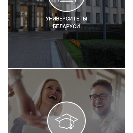
УНИВЕРСИТЕТЫ
БЕЛАРУСИ