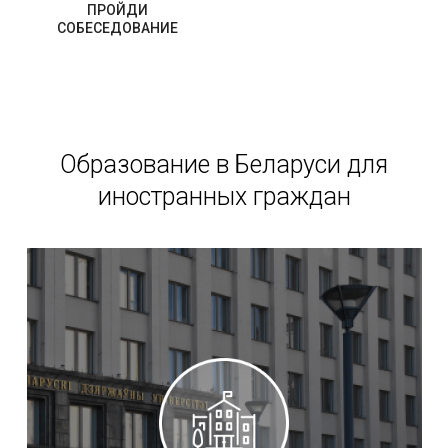
ПРОЙДИ
СОБЕСЕДОВАНИЕ
Образование в Беларуси для
иностранных граждан