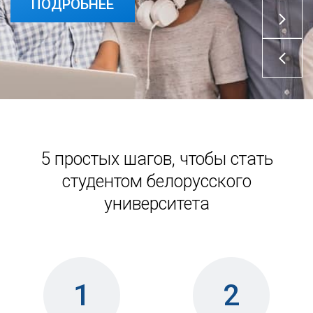
ПОДРОБНЕЕ
5 простых шагов, чтобы стать
студентом белорусского
университета
1
2