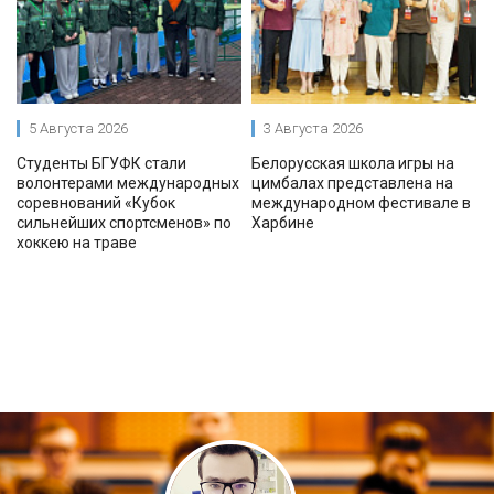
5 Августа 2026
3 Августа 2026
Студенты БГУФК стали
Белорусская школа игры на
волонтерами международных
цимбалах представлена на
соревнований «Кубок
международном фестивале в
сильнейших спортсменов» по
Харбине
хоккею на траве