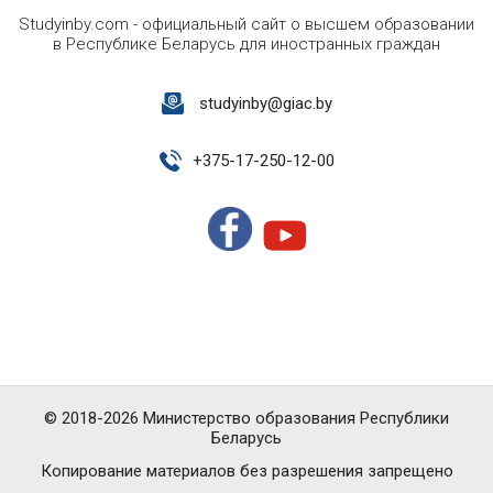
Studyinby.com - официальный сайт о высшем образовании
в Республике Беларусь для иностранных граждан
studyinby@giac.by
+
375-17-250-12-00
© 2018-2026 Министерство образования Республики
Беларусь
Копирование материалов без разрешения запрещено