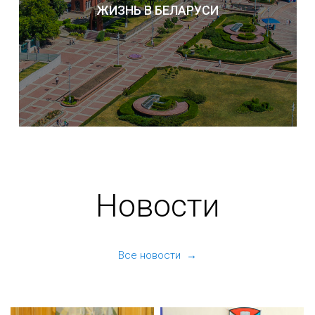
ЖИЗНЬ В БЕЛАРУСИ
Новости
Все новости →