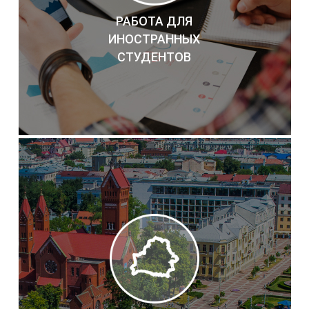
РАБОТА ДЛЯ
ИНОСТРАННЫХ
СТУДЕНТОВ