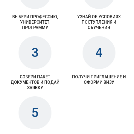
ВЫБЕРИ ПРОФЕССИЮ,
УЗНАЙ ОБ УСЛОВИЯХ
УНИВЕРСИТЕТ,
ПОСТУПЛЕНИЯ И
ПРОГРАММУ
ОБУЧЕНИЯ
3
4
СОБЕРИ ПАКЕТ
ПОЛУЧИ ПРИГЛАШЕНИЕ И
ДОКУМЕНТОВ И ПОДАЙ
ОФОРМИ ВИЗУ
ЗАЯВКУ
5