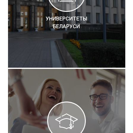
УНИВЕРСИТЕТЫ
БЕЛАРУСИ