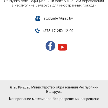
Studyinby.com - официальный сайт о высшем образовании
в Республике Беларусь для иностранных граждан
studyinby@giac.by
+
375-17-250-12-00
© 2018-2026 Министерство образования Республики
Беларусь
Копирование материалов без разрешения запрещено