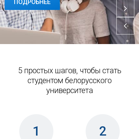
ПОДРОБНЕЕ
5 простых шагов, чтобы стать
студентом белорусского
университета
1
2