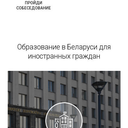
ПРОЙДИ
СОБЕСЕДОВАНИЕ
Образование в Беларуси для
иностранных граждан