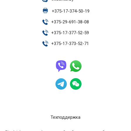
+
375-17-374-50-19
+
375-29-691-38-08
+
375-17-377-52-59
+
375-17-373-52-71
Техподдержка