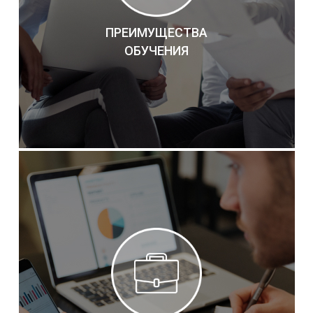
ПРЕИМУЩЕСТВА
ОБУЧЕНИЯ