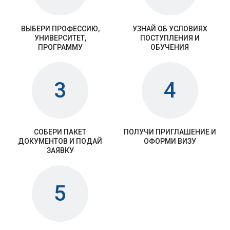
ВЫБЕРИ ПРОФЕССИЮ,
УЗНАЙ ОБ УСЛОВИЯХ
УНИВЕРСИТЕТ,
ПОСТУПЛЕНИЯ И
ПРОГРАММУ
ОБУЧЕНИЯ
3
4
СОБЕРИ ПАКЕТ
ПОЛУЧИ ПРИГЛАШЕНИЕ И
ДОКУМЕНТОВ И ПОДАЙ
ОФОРМИ ВИЗУ
ЗАЯВКУ
5