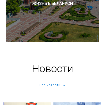
ЖИЗНЬ В БЕЛАРУСИ
Новости
Все новости →