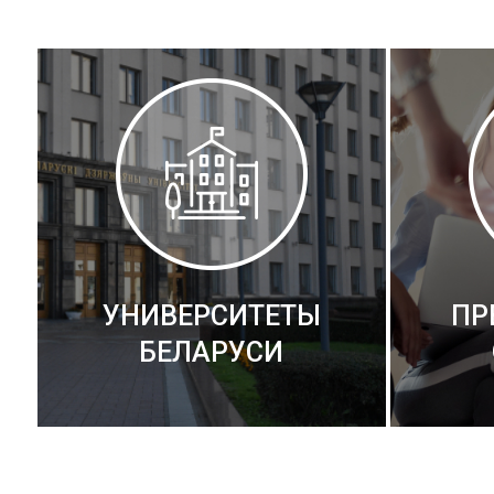
УНИВЕРСИТЕТЫ
ПР
БЕЛАРУСИ