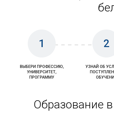
бе
1
2
ВЫБЕРИ ПРОФЕССИЮ,
УЗНАЙ ОБ УС
УНИВЕРСИТЕТ,
ПОСТУПЛЕН
ПРОГРАММУ
ОБУЧЕН
Образование в