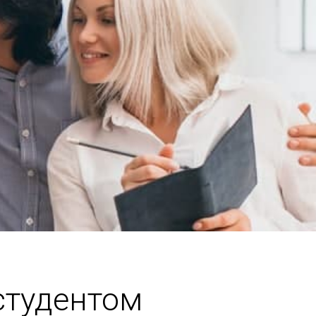
студентом