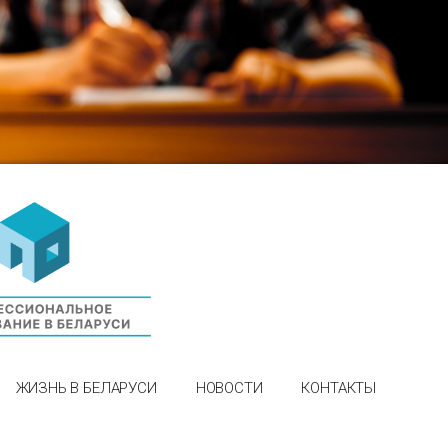
ЖИЗНЬ В БЕЛАРУСИ
НОВОСТИ
КОНТАКТЫ