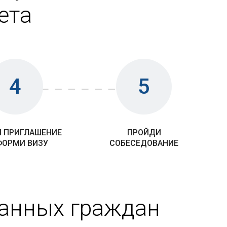
ета
4
5
 ПРИГЛАШЕНИЕ
ПРОЙДИ
ФОРМИ ВИЗУ
СОБЕСЕДОВАНИЕ
ранных граждан