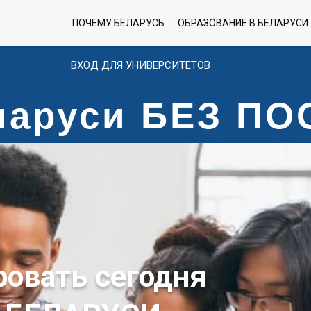
ПОЧЕМУ БЕЛАРУСЬ
ОБРАЗОВАНИЕ В БЕЛАРУСИ
ВХОД ДЛЯ УНИВЕРСИТЕТОВ
еларуси БЕЗ П
ровать сегодня