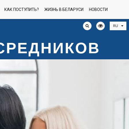
КАК ПОСТУПИТЬ?
ЖИЗНЬ В БЕЛАРУСИ
НОВОСТИ
ОСРЕДНИКОВ