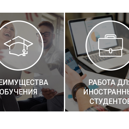
ЕИМУЩЕСТВА
РАБОТА ДЛ
ОБУЧЕНИЯ
ИНОСТРАНН
СТУДЕНТО