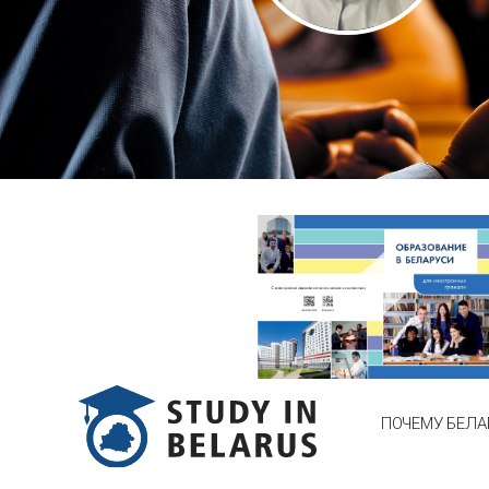
ПОЧЕМУ БЕЛА