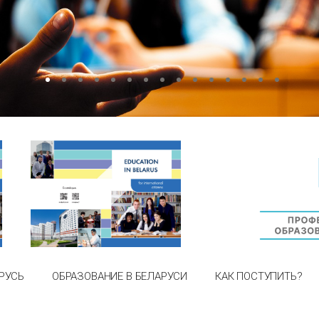
РУСЬ
ОБРАЗОВАНИЕ В БЕЛАРУСИ
КАК ПОСТУПИТЬ?