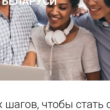
 БЕЛАРУСИ
х шагов, чтобы стать 