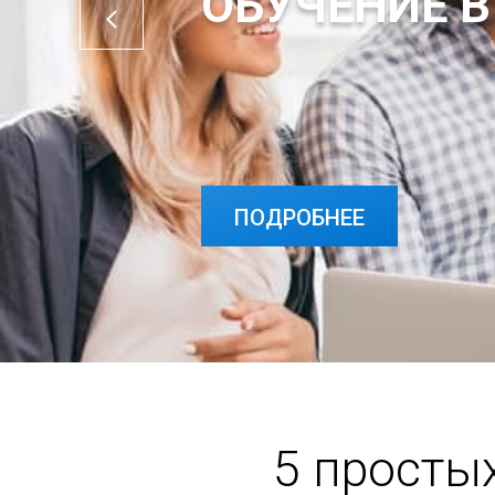
ОБУЧЕНИЕ В
ПОДРОБНЕЕ
5 просты