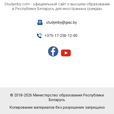
Studyinby.com - официальный сайт о высшем образовании
в Республике Беларусь для иностранных граждан
studyinby@giac.by
+
375-17-250-12-00
© 2018-2026 Министерство образования Республики
Беларусь
Копирование материалов без разрешения запрещено