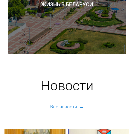
ЖИЗНЬ В БЕЛАРУСИ
Новости
Все новости →