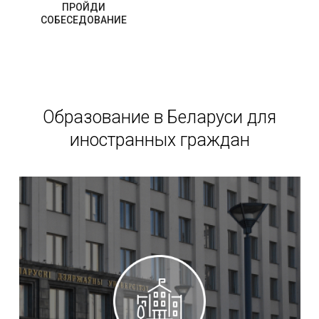
ПРОЙДИ
СОБЕСЕДОВАНИЕ
Образование в Беларуси для
иностранных граждан