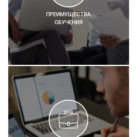
ПРЕИМУЩЕСТВА
ОБУЧЕНИЯ