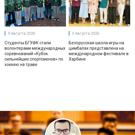
5 Августа 2026
3 Августа 2026
Студенты БГУФК стали
Белорусская школа игры на
волонтерами международных
цимбалах представлена на
соревнований «Кубок
международном фестивале в
сильнейших спортсменов» по
Харбине
хоккею на траве