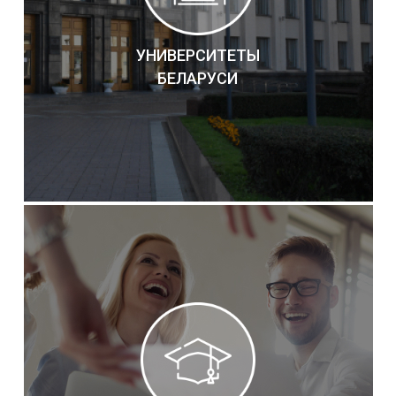
УНИВЕРСИТЕТЫ
БЕЛАРУСИ