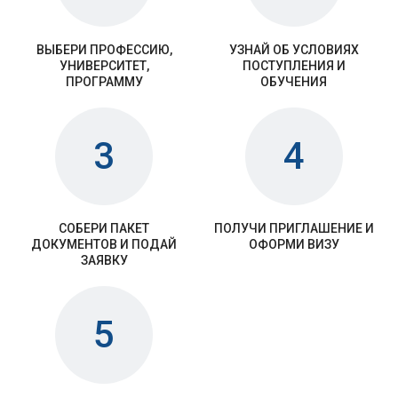
ВЫБЕРИ ПРОФЕССИЮ,
УЗНАЙ ОБ УСЛОВИЯХ
УНИВЕРСИТЕТ,
ПОСТУПЛЕНИЯ И
ПРОГРАММУ
ОБУЧЕНИЯ
3
4
СОБЕРИ ПАКЕТ
ПОЛУЧИ ПРИГЛАШЕНИЕ И
ДОКУМЕНТОВ И ПОДАЙ
ОФОРМИ ВИЗУ
ЗАЯВКУ
5