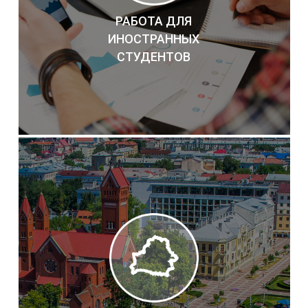
РАБОТА ДЛЯ
ИНОСТРАННЫХ
СТУДЕНТОВ