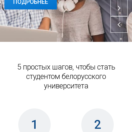
ПОДРОБНЕЕ
5 простых шагов, чтобы стать
студентом белорусского
университета
1
2