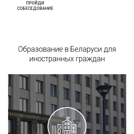
ПРОЙДИ
СОБЕСЕДОВАНИЕ
Образование в Беларуси для
иностранных граждан