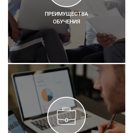
ПРЕИМУЩЕСТВА
ОБУЧЕНИЯ