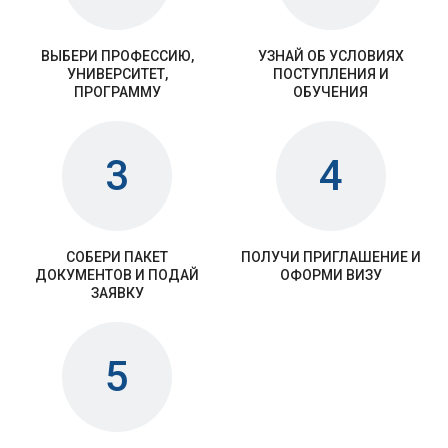
ВЫБЕРИ ПРОФЕССИЮ,
УЗНАЙ ОБ УСЛОВИЯХ
УНИВЕРСИТЕТ,
ПОСТУПЛЕНИЯ И
ПРОГРАММУ
ОБУЧЕНИЯ
3
4
СОБЕРИ ПАКЕТ
ПОЛУЧИ ПРИГЛАШЕНИЕ И
ДОКУМЕНТОВ И ПОДАЙ
ОФОРМИ ВИЗУ
ЗАЯВКУ
5