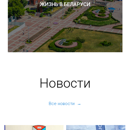
ЖИЗНЬ В БЕЛАРУСИ
Новости
Все новости →