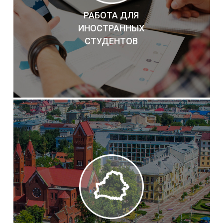
РАБОТА ДЛЯ
ИНОСТРАННЫХ
СТУДЕНТОВ