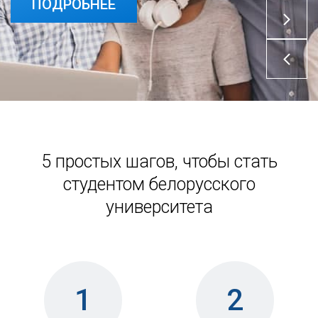
ПОДРОБНЕЕ
5 простых шагов, чтобы стать
студентом белорусского
университета
1
2