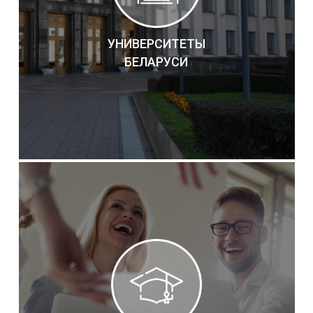
УНИВЕРСИТЕТЫ
БЕЛАРУСИ