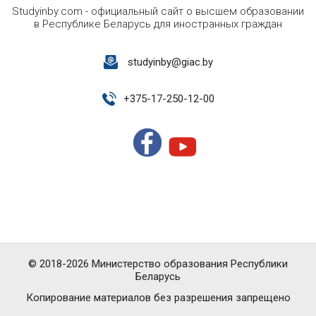
Studyinby.com - официальный сайт о высшем образовании
в Республике Беларусь для иностранных граждан
studyinby@giac.by
+
375-17-250-12-00
© 2018-2026 Министерство образования Республики
Беларусь
Копирование материалов без разрешения запрещено