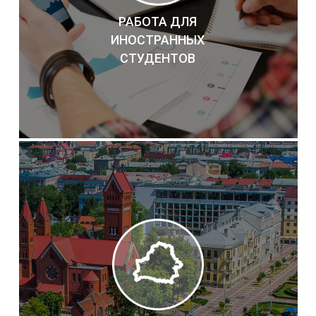
РАБОТА ДЛЯ
ИНОСТРАННЫХ
СТУДЕНТОВ