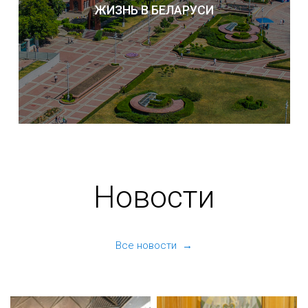
ЖИЗНЬ В БЕЛАРУСИ
Новости
Все новости →