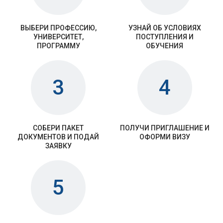
ВЫБЕРИ ПРОФЕССИЮ,
УЗНАЙ ОБ УСЛОВИЯХ
УНИВЕРСИТЕТ,
ПОСТУПЛЕНИЯ И
ПРОГРАММУ
ОБУЧЕНИЯ
3
4
СОБЕРИ ПАКЕТ
ПОЛУЧИ ПРИГЛАШЕНИЕ И
ДОКУМЕНТОВ И ПОДАЙ
ОФОРМИ ВИЗУ
ЗАЯВКУ
5