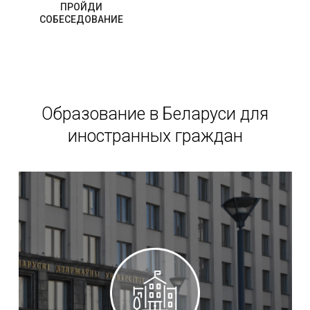
ПРОЙДИ
СОБЕСЕДОВАНИЕ
Образование в Беларуси для
иностранных граждан