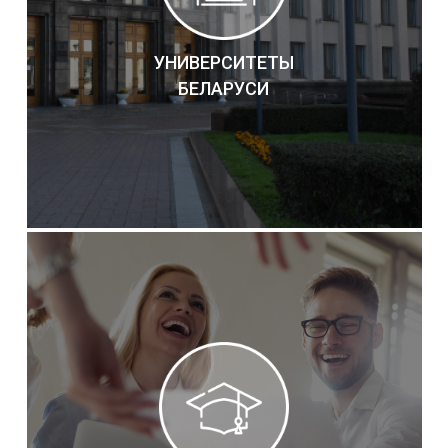
УНИВЕРСИТЕТЫ
БЕЛАРУСИ