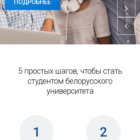
ПОДРОБНЕЕ
5 простых шагов, чтобы стать
студентом белорусского
университета
1
2