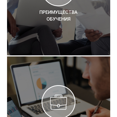
ПРЕИМУЩЕСТВА
ОБУЧЕНИЯ