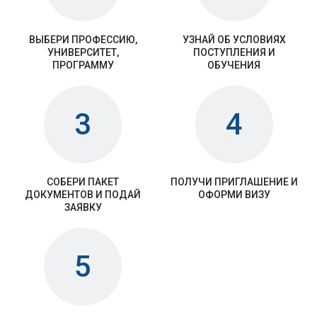
ВЫБЕРИ ПРОФЕССИЮ,
УЗНАЙ ОБ УСЛОВИЯХ
УНИВЕРСИТЕТ,
ПОСТУПЛЕНИЯ И
ПРОГРАММУ
ОБУЧЕНИЯ
3
4
СОБЕРИ ПАКЕТ
ПОЛУЧИ ПРИГЛАШЕНИЕ И
ДОКУМЕНТОВ И ПОДАЙ
ОФОРМИ ВИЗУ
ЗАЯВКУ
5