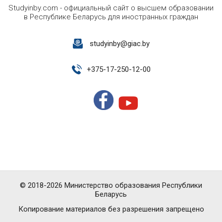
Studyinby.com - официальный сайт о высшем образовании
в Республике Беларусь для иностранных граждан
studyinby@giac.by
+
375-17-250-12-00
© 2018-2026 Министерство образования Республики
Беларусь
Копирование материалов без разрешения запрещено