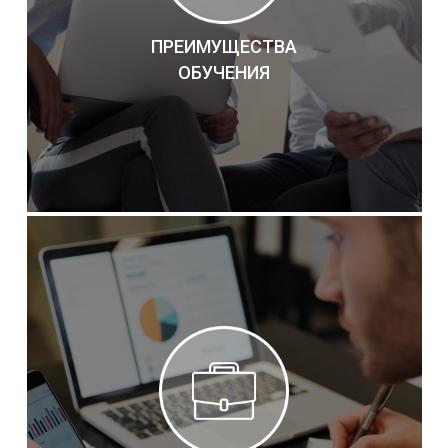
ПРЕИМУЩЕСТВА
ОБУЧЕНИЯ