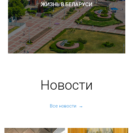
ЖИЗНЬ В БЕЛАРУСИ
Новости
Все новости →