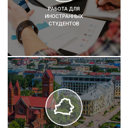
РАБОТА ДЛЯ
ИНОСТРАННЫХ
СТУДЕНТОВ