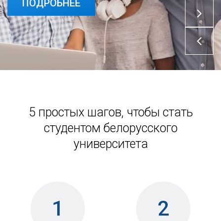
ПОДРОБНЕЕ
5 простых шагов, чтобы стать
студентом белорусского
университета
1
2