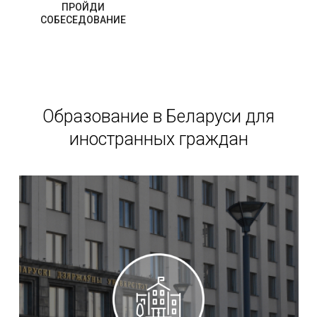
ПРОЙДИ
СОБЕСЕДОВАНИЕ
Образование в Беларуси для
иностранных граждан