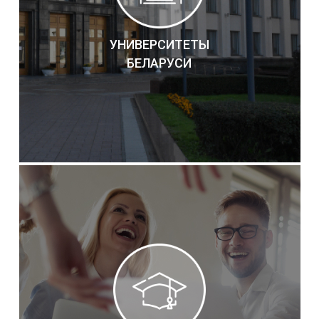
УНИВЕРСИТЕТЫ
БЕЛАРУСИ