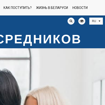
КАК ПОСТУПИТЬ?
ЖИЗНЬ В БЕЛАРУСИ
НОВОСТИ
ОСРЕДНИКОВ