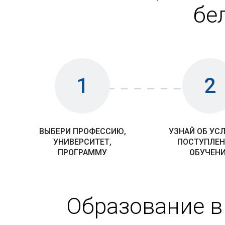
бе
1
2
ВЫБЕРИ ПРОФЕССИЮ,
УЗНАЙ ОБ УС
УНИВЕРСИТЕТ,
ПОСТУПЛЕН
ПРОГРАММУ
ОБУЧЕН
Образование в