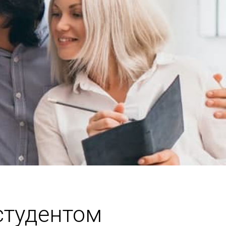
студентом