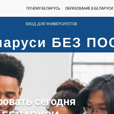
ПОЧЕМУ БЕЛАРУСЬ
ОБРАЗОВАНИЕ В БЕЛАРУСИ
ВХОД ДЛЯ УНИВЕРСИТЕТОВ
еларуси БЕЗ П
ровать сегодня