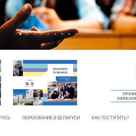
РУСЬ
ОБРАЗОВАНИЕ В БЕЛАРУСИ
КАК ПОСТУПИТЬ?