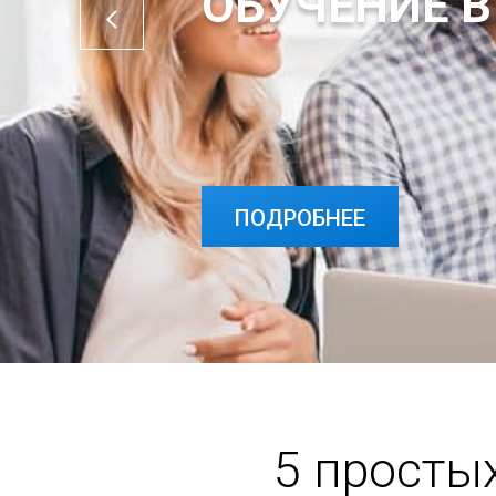
ОБУЧЕНИЕ В
ПОДРОБНЕЕ
5 просты