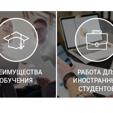
ЕИМУЩЕСТВА
РАБОТА ДЛ
ОБУЧЕНИЯ
ИНОСТРАНН
СТУДЕНТО