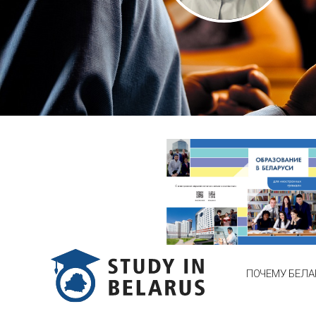
ПОЧЕМУ БЕЛА