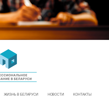
ЖИЗНЬ В БЕЛАРУСИ
НОВОСТИ
КОНТАКТЫ