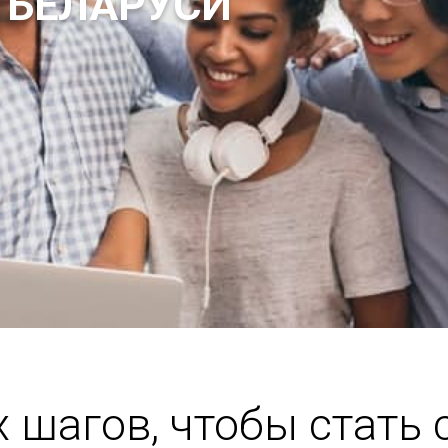
 БЕЛАРУСИ
х шагов, чтобы стать 