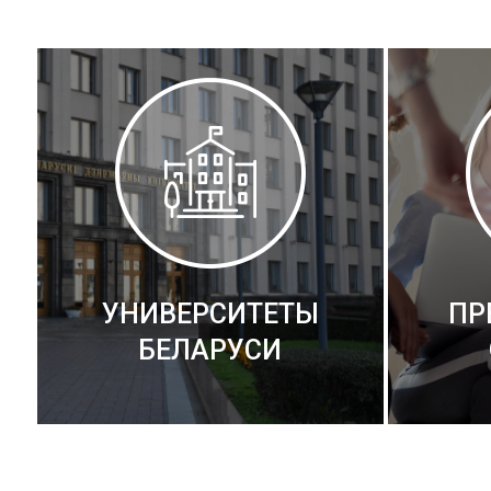
УНИВЕРСИТЕТЫ
ПР
БЕЛАРУСИ