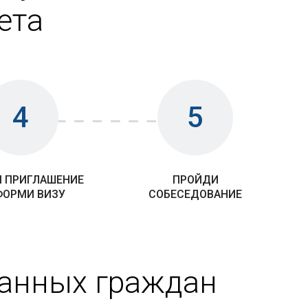
ета
4
5
 ПРИГЛАШЕНИЕ
ПРОЙДИ
ФОРМИ ВИЗУ
СОБЕСЕДОВАНИЕ
ранных граждан