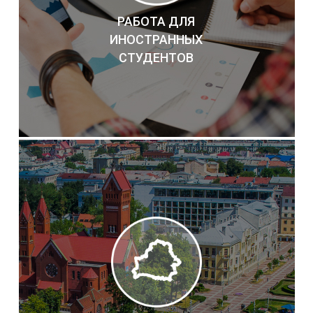
РАБОТА ДЛЯ
ИНОСТРАННЫХ
СТУДЕНТОВ