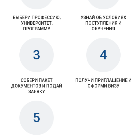
ВЫБЕРИ ПРОФЕССИЮ,
УЗНАЙ ОБ УСЛОВИЯХ
УНИВЕРСИТЕТ,
ПОСТУПЛЕНИЯ И
ПРОГРАММУ
ОБУЧЕНИЯ
3
4
СОБЕРИ ПАКЕТ
ПОЛУЧИ ПРИГЛАШЕНИЕ И
ДОКУМЕНТОВ И ПОДАЙ
ОФОРМИ ВИЗУ
ЗАЯВКУ
5