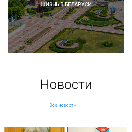
ЖИЗНЬ В БЕЛАРУСИ
Новости
Все новости →