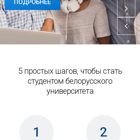
ПОДРОБНЕЕ
5 простых шагов, чтобы стать
студентом белорусского
университета
1
2