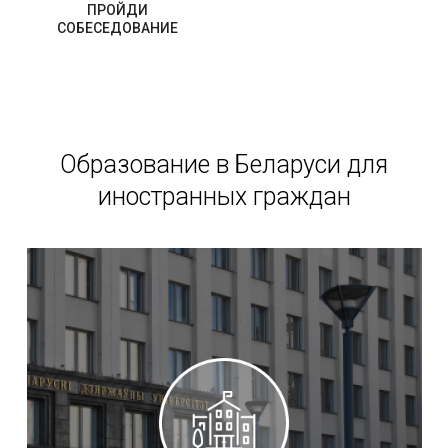
ПРОЙДИ
СОБЕСЕДОВАНИЕ
Образование в Беларуси для
иностранных граждан