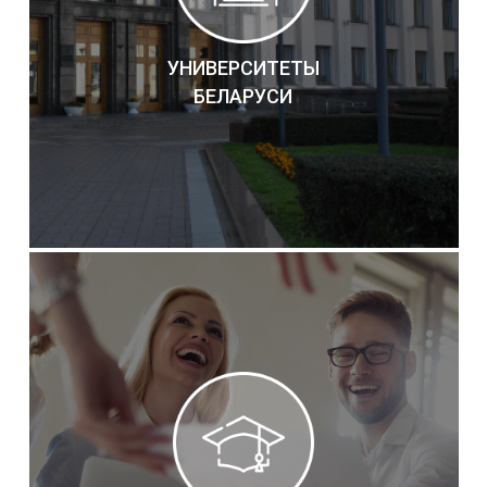
УНИВЕРСИТЕТЫ
БЕЛАРУСИ