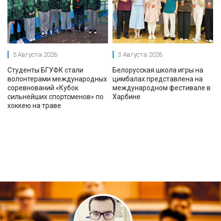
5 Августа 2026
3 Августа 2026
Студенты БГУФК стали
Белорусская школа игры на
волонтерами международных
цимбалах представлена на
соревнований «Кубок
международном фестивале в
сильнейших спортсменов» по
Харбине
хоккею на траве