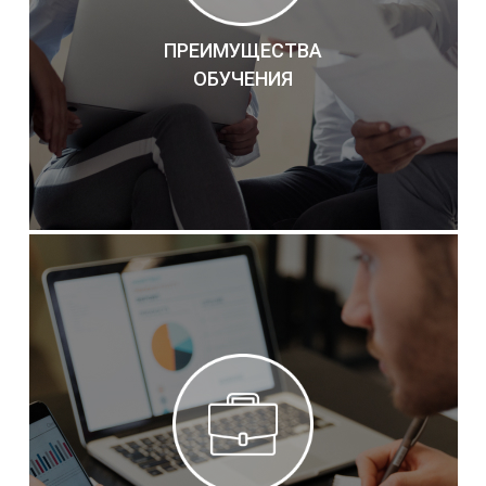
ПРЕИМУЩЕСТВА
ОБУЧЕНИЯ