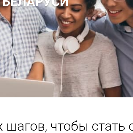
 БЕЛАРУСИ
х шагов, чтобы стать 