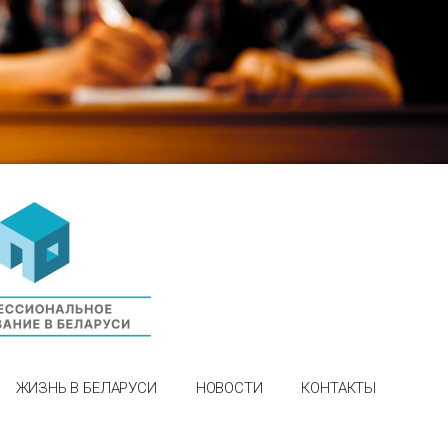
ЖИЗНЬ В БЕЛАРУСИ
НОВОСТИ
КОНТАКТЫ