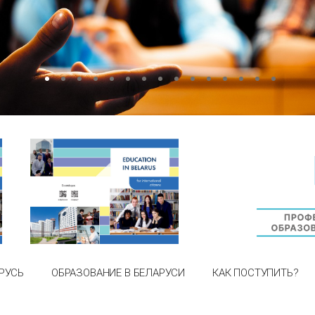
РУСЬ
ОБРАЗОВАНИЕ В БЕЛАРУСИ
КАК ПОСТУПИТЬ?