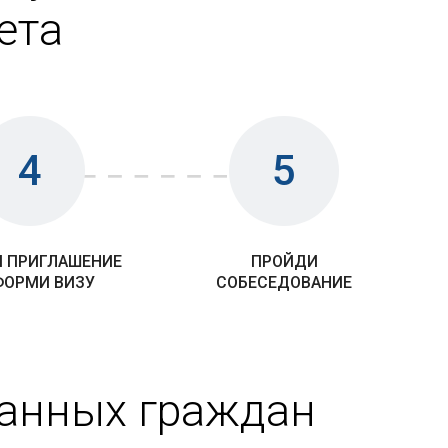
ета
4
5
 ПРИГЛАШЕНИЕ
ПРОЙДИ
ФОРМИ ВИЗУ
СОБЕСЕДОВАНИЕ
ранных граждан