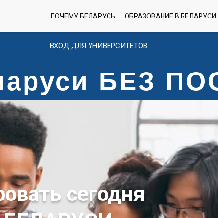
ПОЧЕМУ БЕЛАРУСЬ
ОБРАЗОВАНИЕ В БЕЛАРУСИ
ВХОД ДЛЯ УНИВЕРСИТЕТОВ
еларуси БЕЗ П
ровать сегодня