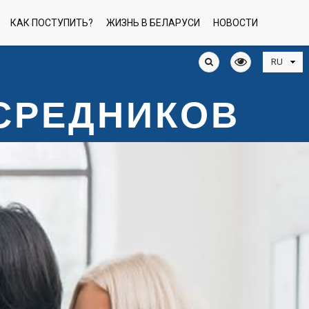
КАК ПОСТУПИТЬ?
ЖИЗНЬ В БЕЛАРУСИ
НОВОСТИ
ОСРЕДНИКОВ