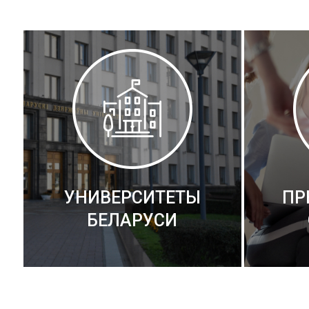
УНИВЕРСИТЕТЫ
ПР
БЕЛАРУСИ