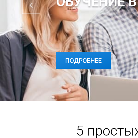
ОБУЧЕНИЕ В
ПОДРОБНЕЕ
5 просты