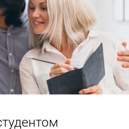
студентом