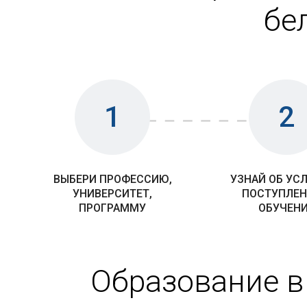
бе
1
2
ВЫБЕРИ ПРОФЕССИЮ,
УЗНАЙ ОБ УС
УНИВЕРСИТЕТ,
ПОСТУПЛЕН
ПРОГРАММУ
ОБУЧЕН
Образование в