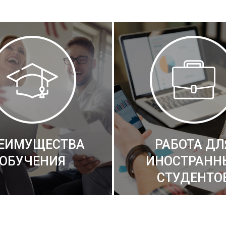
ЕИМУЩЕСТВА
РАБОТА ДЛ
ОБУЧЕНИЯ
ИНОСТРАНН
СТУДЕНТО