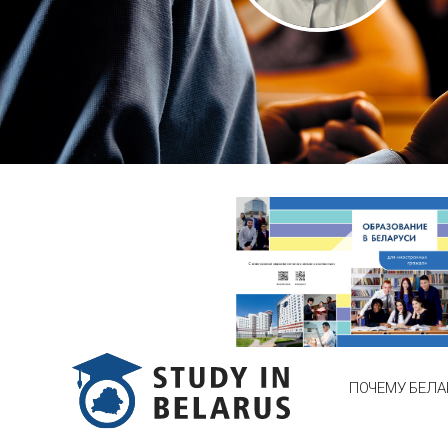
ПОЧЕМУ БЕЛА