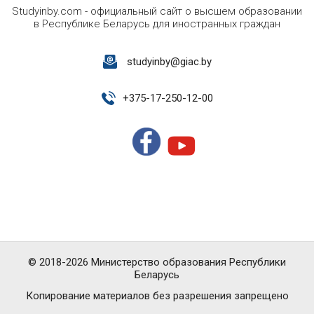
Studyinby.com - официальный сайт о высшем образовании
в Республике Беларусь для иностранных граждан
studyinby@giac.by
+
375-17-250-12-00
© 2018-2026 Министерство образования Республики
Беларусь
Копирование материалов без разрешения запрещено