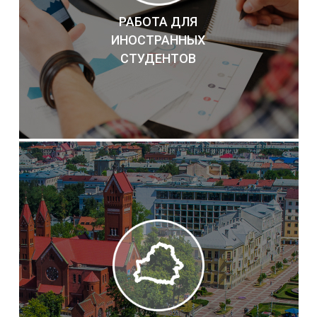
РАБОТА ДЛЯ
ИНОСТРАННЫХ
СТУДЕНТОВ