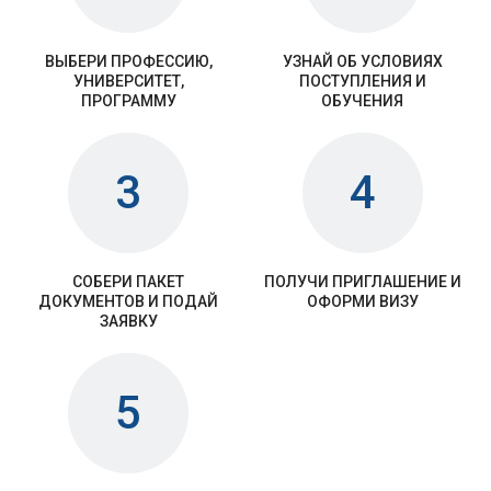
ВЫБЕРИ ПРОФЕССИЮ,
УЗНАЙ ОБ УСЛОВИЯХ
УНИВЕРСИТЕТ,
ПОСТУПЛЕНИЯ И
ПРОГРАММУ
ОБУЧЕНИЯ
3
4
СОБЕРИ ПАКЕТ
ПОЛУЧИ ПРИГЛАШЕНИЕ И
ДОКУМЕНТОВ И ПОДАЙ
ОФОРМИ ВИЗУ
ЗАЯВКУ
5