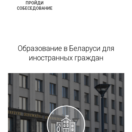
ПРОЙДИ
СОБЕСЕДОВАНИЕ
Образование в Беларуси для
иностранных граждан