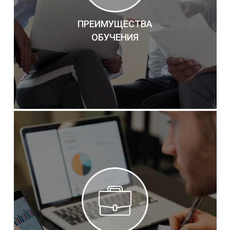
ПРЕИМУЩЕСТВА
ОБУЧЕНИЯ