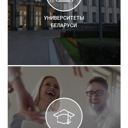
УНИВЕРСИТЕТЫ
БЕЛАРУСИ