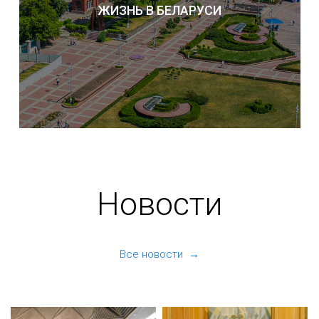
ЖИЗНЬ В БЕЛАРУСИ
Новости
Все новости →