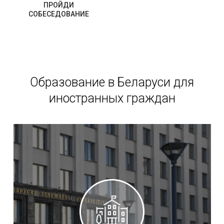
ПРОЙДИ
СОБЕСЕДОВАНИЕ
Образование в Беларуси для
иностранных граждан