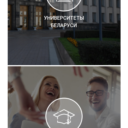
УНИВЕРСИТЕТЫ
БЕЛАРУСИ