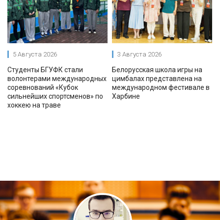
5 Августа 2026
3 Августа 2026
Студенты БГУФК стали
Белорусская школа игры на
волонтерами международных
цимбалах представлена на
соревнований «Кубок
международном фестивале в
сильнейших спортсменов» по
Харбине
хоккею на траве