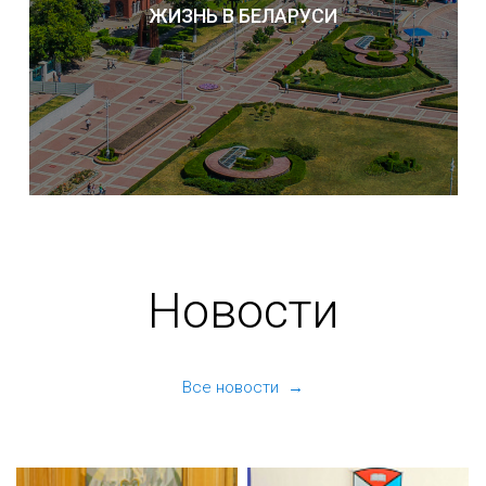
ЖИЗНЬ В БЕЛАРУСИ
Новости
Все новости →