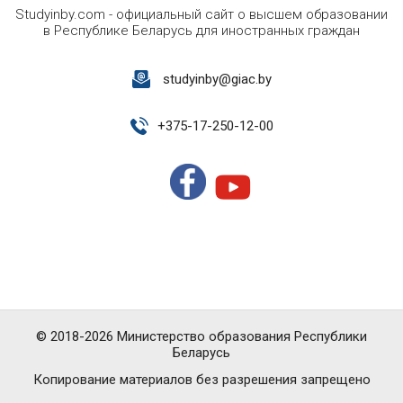
Studyinby.com - официальный сайт о высшем образовании
в Республике Беларусь для иностранных граждан
studyinby@giac.by
+
375-17-250-12-00
© 2018-2026 Министерство образования Республики
Беларусь
Копирование материалов без разрешения запрещено