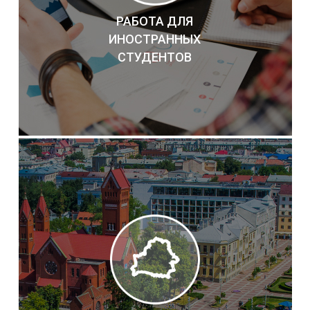
РАБОТА ДЛЯ
ИНОСТРАННЫХ
СТУДЕНТОВ