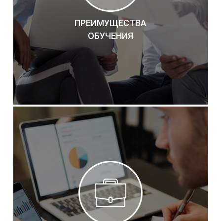
ПРЕИМУЩЕСТВА
ОБУЧЕНИЯ