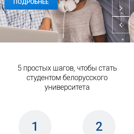
ПОДРОБНЕЕ
5 простых шагов, чтобы стать
студентом белорусского
университета
1
2