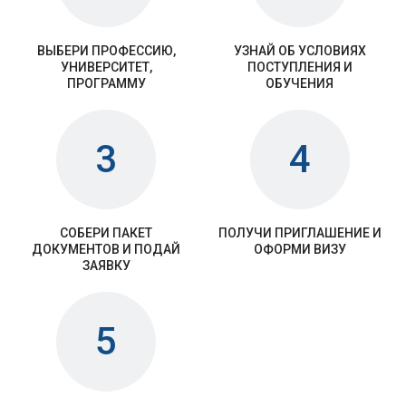
ВЫБЕРИ ПРОФЕССИЮ,
УЗНАЙ ОБ УСЛОВИЯХ
УНИВЕРСИТЕТ,
ПОСТУПЛЕНИЯ И
ПРОГРАММУ
ОБУЧЕНИЯ
3
4
СОБЕРИ ПАКЕТ
ПОЛУЧИ ПРИГЛАШЕНИЕ И
ДОКУМЕНТОВ И ПОДАЙ
ОФОРМИ ВИЗУ
ЗАЯВКУ
5